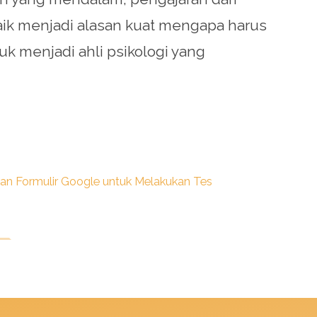
baik menjadi alasan kuat mengapa harus
k menjadi ahli psikologi yang
n Formulir Google untuk Melakukan Tes