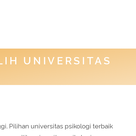
LIH UNIVERSITAS
 Pilihan universitas psikologi terbaik