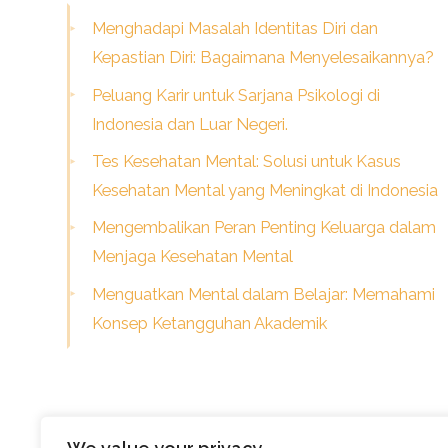
Menghadapi Masalah Identitas Diri dan
Kepastian Diri: Bagaimana Menyelesaikannya?
Peluang Karir untuk Sarjana Psikologi di
Indonesia dan Luar Negeri.
Tes Kesehatan Mental: Solusi untuk Kasus
Kesehatan Mental yang Meningkat di Indonesia
Mengembalikan Peran Penting Keluarga dalam
Menjaga Kesehatan Mental
Menguatkan Mental dalam Belajar: Memahami
Konsep Ketangguhan Akademik