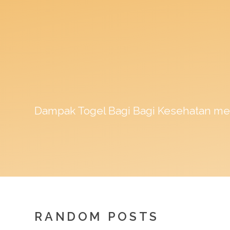
Dampak
Togel
Bagi Bagi Kesehatan me
RANDOM POSTS