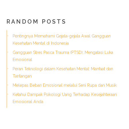
RANDOM POSTS
Pentingnya Memahami Gejala-gejala Awal Gangguan
Kesehatan Mental di Indonesia
Gangguan Stres Pasca Trauma (PTSD): Mengatasi Luka
Emosional
Peran Teknologi dalam Kesehatan Mental: Manfaat dan
Tantangan
Melepas Beban Emosional melalui Seni Rupa dan Musik
Ketahui Dampak Psikologi Uang Terhadap Kesejahteraan
Emosional Anda