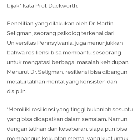
bijak,” kata Prof. Duckworth.
Penelitian yang dilakukan oleh Dr. Martin
Seligman, seorang psikolog terkenal dari
Universitas Pennsylvania, juga menunjukkan
bahwa resiliensi bisa membantu seseorang
untuk mengatasi berbagai masalah kehidupan.
Menurut Dr. Seligman, resiliensi bisa dibangun
melalui latihan mental yang konsisten dan
disiplin.
“Memiliki resiliensi yang tinggi bukanlah sesuatu
yang bisa didapatkan dalam semalam. Namun,
dengan latihan dan kesabaran, siapa pun bisa
membangun kekuatan mental yang kuat untuk