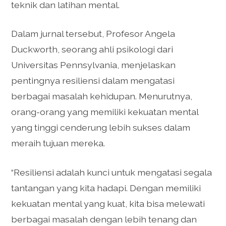
teknik dan latihan mental.
Dalam jurnal tersebut, Profesor Angela
Duckworth, seorang ahli psikologi dari
Universitas Pennsylvania, menjelaskan
pentingnya resiliensi dalam mengatasi
berbagai masalah kehidupan. Menurutnya,
orang-orang yang memiliki kekuatan mental
yang tinggi cenderung lebih sukses dalam
meraih tujuan mereka.
“Resiliensi adalah kunci untuk mengatasi segala
tantangan yang kita hadapi. Dengan memiliki
kekuatan mental yang kuat, kita bisa melewati
berbagai masalah dengan lebih tenang dan