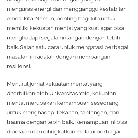
menguras energi dan mengganggu kestabilan
emosi kita. Namun, penting bagi kita untuk
memiliki kekuatan mental yang kuat agar bisa
menghadapi segala rintangan dengan lebih
baik. Salah satu cara untuk mengatasi berbagai
masalah ini adalah dengan membangun
resiliensi.
Menurut jurnal kekuatan mental yang
diterbitkan oleh Universitas Yale, kekuatan
mental merupakan kemampuan seseorang
untuk menghadapi tekanan, tantangan, dan
trauma dengan lebih baik. Kemampuan ini bisa
dipelajari dan ditingkatkan melalui berbagai