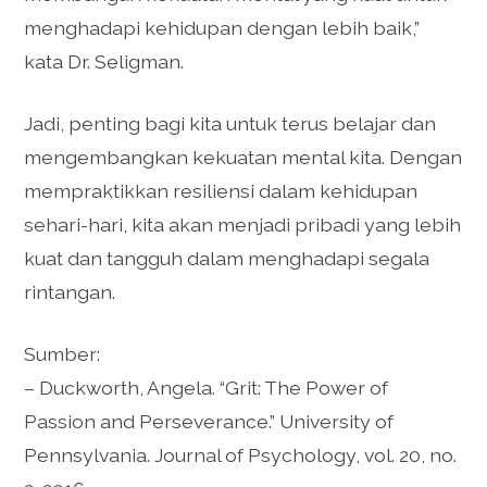
menghadapi kehidupan dengan lebih baik,”
kata Dr. Seligman.
Jadi, penting bagi kita untuk terus belajar dan
mengembangkan kekuatan mental kita. Dengan
mempraktikkan resiliensi dalam kehidupan
sehari-hari, kita akan menjadi pribadi yang lebih
kuat dan tangguh dalam menghadapi segala
rintangan.
Sumber:
– Duckworth, Angela. “Grit: The Power of
Passion and Perseverance.” University of
Pennsylvania. Journal of Psychology, vol. 20, no.