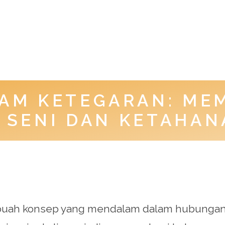
AM KETEGARAN: ME
 SENI DAN KETAHAN
buah konsep yang mendalam dalam hubungan a