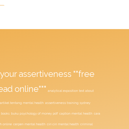
your assertiveness ""free
ead online"""
analytical exposition text about
assertiveness training sydney
artikel tentang mental health
buku psychology of money pdf
 books
caption mental health
cara
ciri ciri mental health
h online
cerpen mental health
criminal