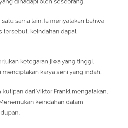
 yang dihadapi oleh seseorang.
t satu sama lain. Ia menyatakan bahwa
 tersebut, keindahan dapat
lukan ketegaran jiwa yang tinggi.
menciptakan karya seni yang indah.
kutipan dari Viktor Frankl mengatakan,
” Menemukan keindahan dalam
idupan.