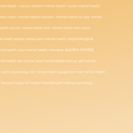
tal health
macam macam mental health
materi mental health
alth check
mental health disorders
mental health itu apa
mental
mental health test
ealth service
mental health test online
psychological
l health adalah
pertanyaan mental health
quotes mental
ntal health
quiz mental health indonesia
tal health dan artinya
save mental health artinya
self mental
sports psychology
tes mental health google form
tes mental health
the psychology of money indonesia pdf
trading psychology