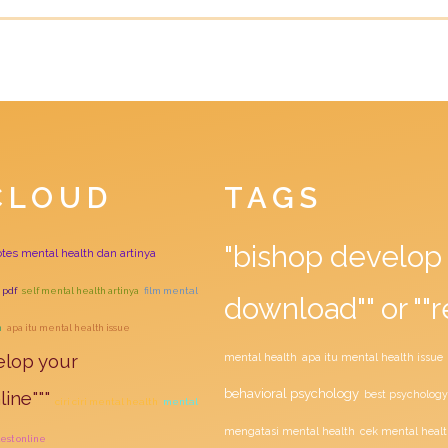
CLOUD
TAGS
"bishop develop 
tes mental health dan artinya
 pdf
self mental health artinya
film mental
download"" or ""r
h
apa itu mental health issue
elop your
mental health
apa itu mental health issue
behavioral psychology
ine"""
best psychology
ciri ciri mental health
mental
mengatasi mental health
cek mental healt
est online