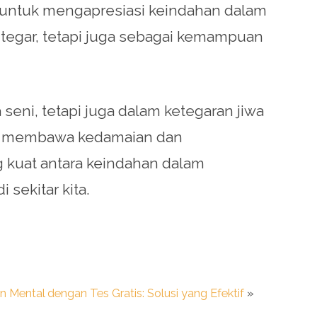
 untuk mengapresiasi keindahan dalam
n tegar, tetapi juga sebagai kemampuan
seni, tetapi juga dalam ketegaran jiwa
apat membawa kedamaian dan
g kuat antara keindahan dalam
sekitar kita.
Mental dengan Tes Gratis: Solusi yang Efektif
»