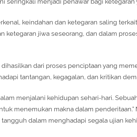
eni seringkali menjadi penawar bagi ketegaran
rkenal, keindahan dan ketegaran saling terkai
n ketegaran jiwa seseorang, dan dalam proses
 dihasilkan dari proses penciptaan yang memer
pi tantangan, kegagalan, dan kritikan demi 
alam menjalani kehidupan sehari-hari. Sebuah 
 untuk menemukan makna dalam penderitaan.
 tangguh dalam menghadapi segala ujian keh