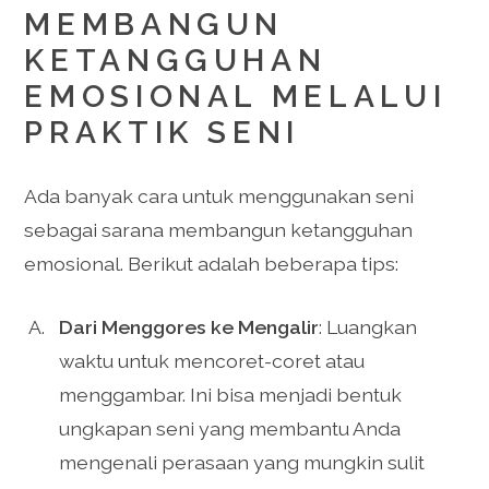
MEMBANGUN
KETANGGUHAN
EMOSIONAL MELALUI
PRAKTIK SENI
Ada banyak cara untuk menggunakan seni
sebagai sarana membangun ketangguhan
emosional. Berikut adalah beberapa tips:
Dari Menggores ke Mengalir
: Luangkan
waktu untuk mencoret-coret atau
menggambar. Ini bisa menjadi bentuk
ungkapan seni yang membantu Anda
mengenali perasaan yang mungkin sulit