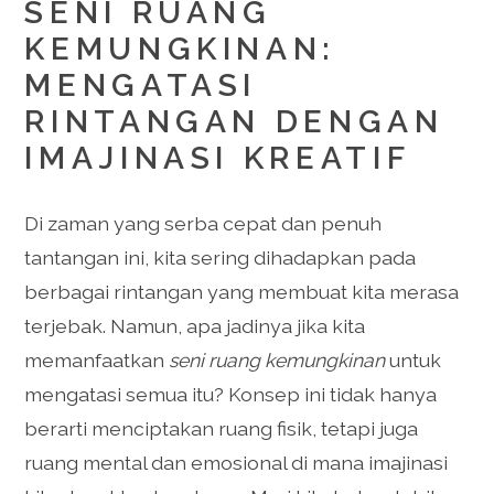
SENI RUANG
KEMUNGKINAN:
MENGATASI
RINTANGAN DENGAN
IMAJINASI KREATIF
Di zaman yang serba cepat dan penuh
tantangan ini, kita sering dihadapkan pada
berbagai rintangan yang membuat kita merasa
terjebak. Namun, apa jadinya jika kita
memanfaatkan
seni ruang kemungkinan
untuk
mengatasi semua itu? Konsep ini tidak hanya
berarti menciptakan ruang fisik, tetapi juga
ruang mental dan emosional di mana imajinasi