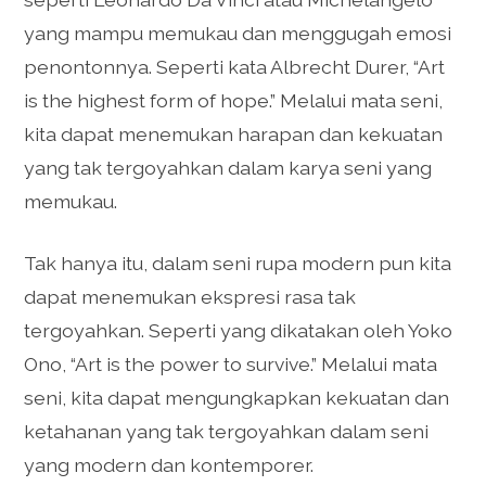
yang mampu memukau dan menggugah emosi
penontonnya. Seperti kata Albrecht Durer, “Art
is the highest form of hope.” Melalui mata seni,
kita dapat menemukan harapan dan kekuatan
yang tak tergoyahkan dalam karya seni yang
memukau.
Tak hanya itu, dalam seni rupa modern pun kita
dapat menemukan ekspresi rasa tak
tergoyahkan. Seperti yang dikatakan oleh Yoko
Ono, “Art is the power to survive.” Melalui mata
seni, kita dapat mengungkapkan kekuatan dan
ketahanan yang tak tergoyahkan dalam seni
yang modern dan kontemporer.