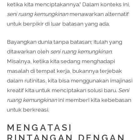
ketika kita menciptakannya.” Dalam konteks ini,
seni ruang kemungkinan
menawarkan alternatif
untuk berpikir di luar batasan yang ada.
Bayangkan dunia tanpa batasan; itulah yang
ditawarkan oleh
seni ruang kemungkinan
.
Misalnya, ketika kita sedang menghadapi
masalah di tempat kerja, bukannya terjebak
dalam rutinitas, kita bisa menggunakan imajinasi
kreatif kita untuk menciptakan solusi baru.
Seni
ruang kemungkinan
ini memberi kita kebebasan
untuk berkreasi.
MENGATASI
RINTANGAN DENGAN