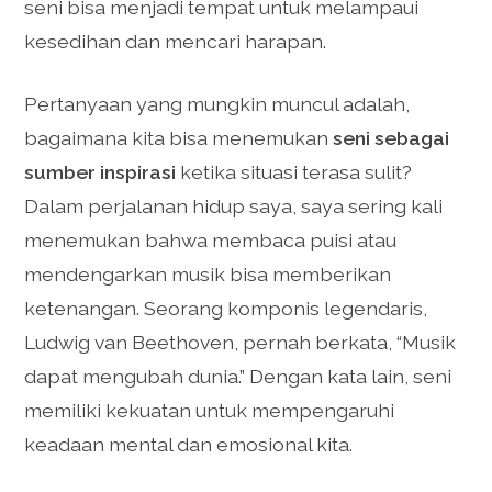
seni bisa menjadi tempat untuk melampaui
kesedihan dan mencari harapan.
Pertanyaan yang mungkin muncul adalah,
bagaimana kita bisa menemukan
seni sebagai
sumber inspirasi
ketika situasi terasa sulit?
Dalam perjalanan hidup saya, saya sering kali
menemukan bahwa membaca puisi atau
mendengarkan musik bisa memberikan
ketenangan. Seorang komponis legendaris,
Ludwig van Beethoven, pernah berkata, “Musik
dapat mengubah dunia.” Dengan kata lain, seni
memiliki kekuatan untuk mempengaruhi
keadaan mental dan emosional kita.