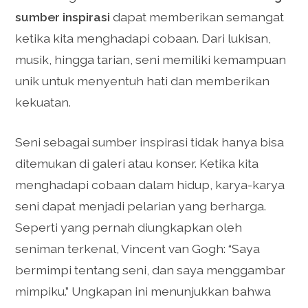
sumber inspirasi
dapat memberikan semangat
ketika kita menghadapi cobaan. Dari lukisan,
musik, hingga tarian, seni memiliki kemampuan
unik untuk menyentuh hati dan memberikan
kekuatan.
Seni sebagai sumber inspirasi tidak hanya bisa
ditemukan di galeri atau konser. Ketika kita
menghadapi cobaan dalam hidup, karya-karya
seni dapat menjadi pelarian yang berharga.
Seperti yang pernah diungkapkan oleh
seniman terkenal, Vincent van Gogh: “Saya
bermimpi tentang seni, dan saya menggambar
mimpiku.” Ungkapan ini menunjukkan bahwa