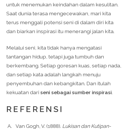
untuk menemukan keindahan dalam kesulitan.
Saat dunia terasa mengecewakan, mari kita
terus menggali potensi seni di dalam diri kita
dan biarkan inspirasi itu menerangi jalan kita.
Melalui seni, kita tidak hanya mengatasi
tantangan hidup, tetapi juga tumbuh dan
berkembang. Setiap goresan kuas, setiap nada,
dan setiap kata adalah langkah menuju
penyembuhan dan kebangkitan. Dan itulah
kekuatan dari
seni sebagai sumber inspirasi
.
REFERENSI
Van Gogh, V. (1888).
Lukisan dan Kutipan-