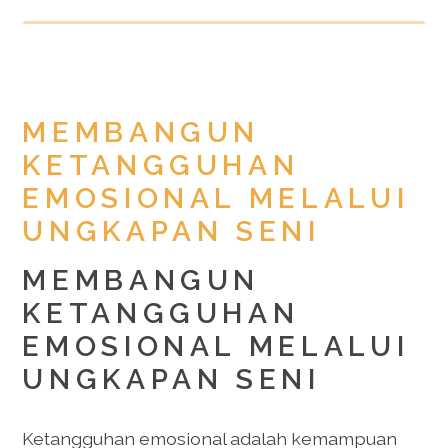
MEMBANGUN
KETANGGUHAN
EMOSIONAL MELALUI
UNGKAPAN SENI
MEMBANGUN
KETANGGUHAN
EMOSIONAL MELALUI
UNGKAPAN SENI
Ketangguhan emosional adalah kemampuan