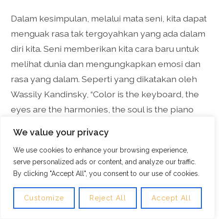
Dalam kesimpulan, melalui mata seni, kita dapat
menguak rasa tak tergoyahkan yang ada dalam
diri kita. Seni memberikan kita cara baru untuk
melihat dunia dan mengungkapkan emosi dan
rasa yang dalam. Seperti yang dikatakan oleh
Wassily Kandinsky, “Color is the keyboard, the
eyes are the harmonies, the soul is the piano
with many strings.” Melalui mata seni, kita dapat
We value your privacy
menemukan harmoni dan keindahan yang tak
We use cookies to enhance your browsing experience,
tergoyahkan dalam kehidupan kita.
serve personalized ads or content, and analyze our traffic.
By clicking "Accept All", you consent to our use of cookies.
Posted by
krugerxyz@@a
on
April 15, 2025
–
Comments Off
Posted in
Psychology
– Tags:
arti resilience
Customize
Reject All
Accept All