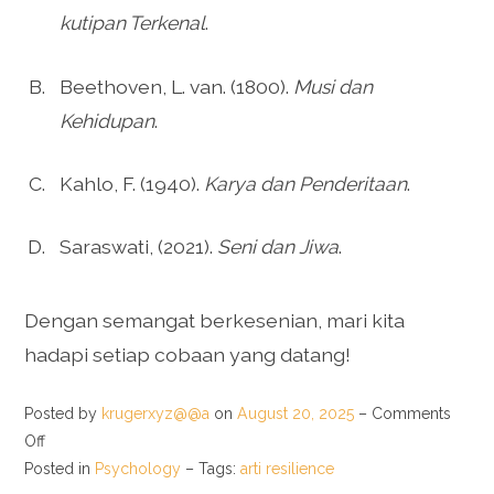
kutipan Terkenal
.
Beethoven, L. van. (1800).
Musi dan
Kehidupan
.
Kahlo, F. (1940).
Karya dan Penderitaan
.
Saraswati, (2021).
Seni dan Jiwa
.
Dengan semangat berkesenian, mari kita
hadapi setiap cobaan yang datang!
Posted by
krugerxyz@@a
on
August 20, 2025
–
Comments
Off
Posted in
Psychology
– Tags:
arti resilience