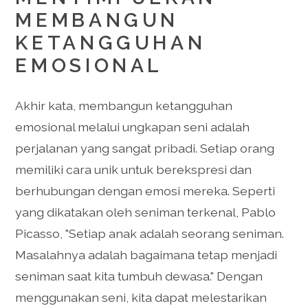
MEMBANGUN
KETANGGUHAN
EMOSIONAL
Akhir kata, membangun ketangguhan
emosional melalui ungkapan seni adalah
perjalanan yang sangat pribadi. Setiap orang
memiliki cara unik untuk berekspresi dan
berhubungan dengan emosi mereka. Seperti
yang dikatakan oleh seniman terkenal, Pablo
Picasso, "Setiap anak adalah seorang seniman.
Masalahnya adalah bagaimana tetap menjadi
seniman saat kita tumbuh dewasa." Dengan
menggunakan seni, kita dapat melestarikan