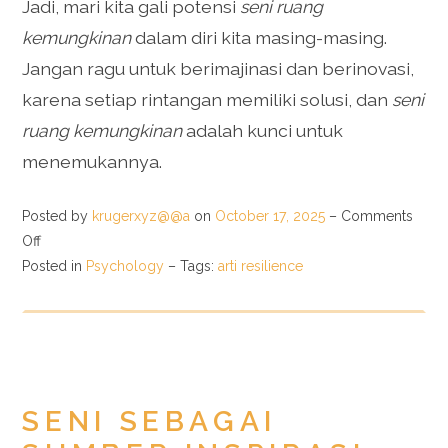
Jadi, mari kita gali potensi
seni ruang
kemungkinan
dalam diri kita masing-masing.
Jangan ragu untuk berimajinasi dan berinovasi,
karena setiap rintangan memiliki solusi, dan
seni
ruang kemungkinan
adalah kunci untuk
menemukannya.
Posted by
krugerxyz@@a
on
October 17, 2025
–
Comments
Off
Posted in
Psychology
– Tags:
arti resilience
SENI SEBAGAI