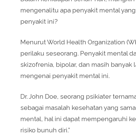
mengenalitu apa penyakit mental yang
penyakit ini?
Menurut World Health Organization (W
perilaku seseorang. Penyakit mental 
skizofrenia, bipolar, dan masih bany
mengenai penyakit mental ini.
Dr. John Doe, seorang psikiater terna
sebagai masalah kesehatan yang sama 
mental, hal ini dapat mempengaruhi ke
risiko bunuh diri.”