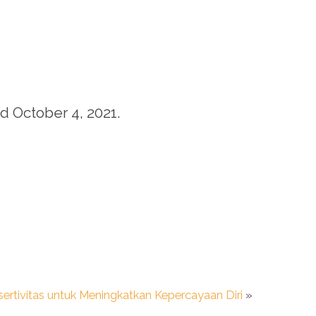
d October 4, 2021.
sertivitas untuk Meningkatkan Kepercayaan Diri
»