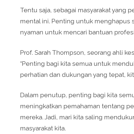
Tentu saja, sebagai masyarakat yang p
mental ini. Penting untuk menghapus 
nyaman untuk mencari bantuan profesi
Prof. Sarah Thompson, seorang ahli k
“Penting bagi kita semua untuk mend
perhatian dan dukungan yang tepat, 
Dalam penutup, penting bagi kita sem
meningkatkan pemahaman tentang peny
mereka. Jadi, mari kita saling mendu
masyarakat kita.