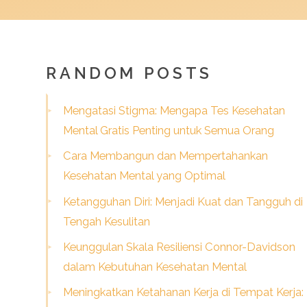
RANDOM POSTS
Mengatasi Stigma: Mengapa Tes Kesehatan
Mental Gratis Penting untuk Semua Orang
Cara Membangun dan Mempertahankan
Kesehatan Mental yang Optimal
Ketangguhan Diri: Menjadi Kuat dan Tangguh di
Tengah Kesulitan
Keunggulan Skala Resiliensi Connor-Davidson
dalam Kebutuhan Kesehatan Mental
Meningkatkan Ketahanan Kerja di Tempat Kerja: