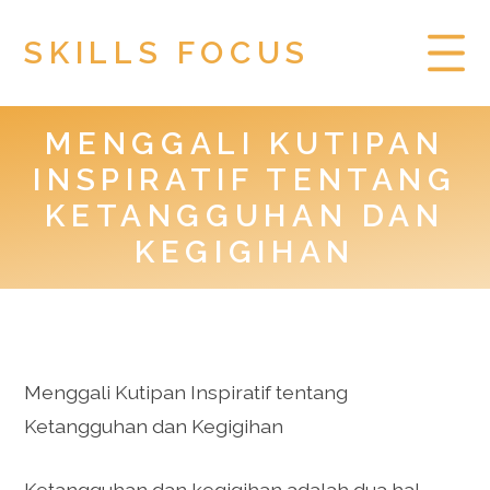
SKILLS FOCUS
MENGGALI KUTIPAN
HOME
INSPIRATIF TENTANG
PRIVACY POLICY
KETANGGUHAN DAN
KEGIGIHAN
TOGEL HONGKONG
Menggali Kutipan Inspiratif tentang
Ketangguhan dan Kegigihan
Ketangguhan dan kegigihan adalah dua hal