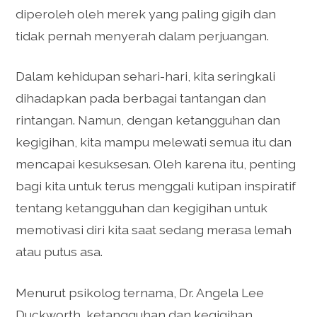
diperoleh oleh merek yang paling gigih dan
tidak pernah menyerah dalam perjuangan.
Dalam kehidupan sehari-hari, kita seringkali
dihadapkan pada berbagai tantangan dan
rintangan. Namun, dengan ketangguhan dan
kegigihan, kita mampu melewati semua itu dan
mencapai kesuksesan. Oleh karena itu, penting
bagi kita untuk terus menggali kutipan inspiratif
tentang ketangguhan dan kegigihan untuk
memotivasi diri kita saat sedang merasa lemah
atau putus asa.
Menurut psikolog ternama, Dr. Angela Lee
Duckworth, ketangguhan dan kegigihan