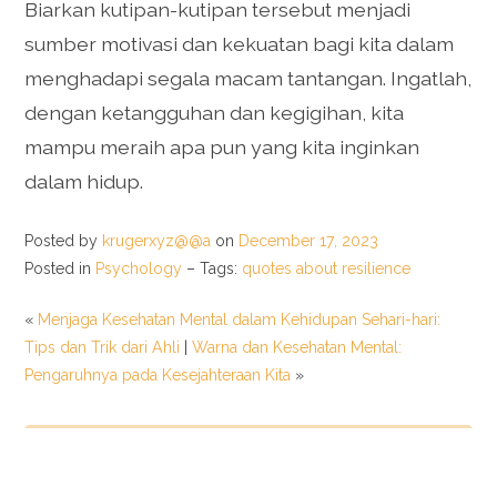
Biarkan kutipan-kutipan tersebut menjadi
sumber motivasi dan kekuatan bagi kita dalam
menghadapi segala macam tantangan. Ingatlah,
dengan ketangguhan dan kegigihan, kita
mampu meraih apa pun yang kita inginkan
dalam hidup.
Posted by
krugerxyz@@a
on
December 17, 2023
Posted in
Psychology
– Tags:
quotes about resilience
«
Menjaga Kesehatan Mental dalam Kehidupan Sehari-hari:
Tips dan Trik dari Ahli
|
Warna dan Kesehatan Mental:
Pengaruhnya pada Kesejahteraan Kita
»