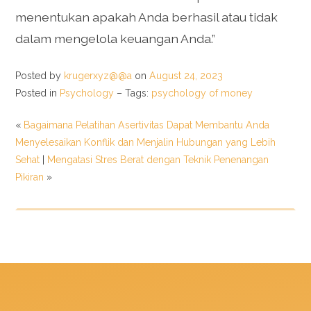
menentukan apakah Anda berhasil atau tidak
dalam mengelola keuangan Anda.”
Posted by
krugerxyz@@a
on
August 24, 2023
Posted in
Psychology
– Tags:
psychology of money
«
Bagaimana Pelatihan Asertivitas Dapat Membantu Anda
Menyelesaikan Konflik dan Menjalin Hubungan yang Lebih
Sehat
|
Mengatasi Stres Berat dengan Teknik Penenangan
Pikiran
»