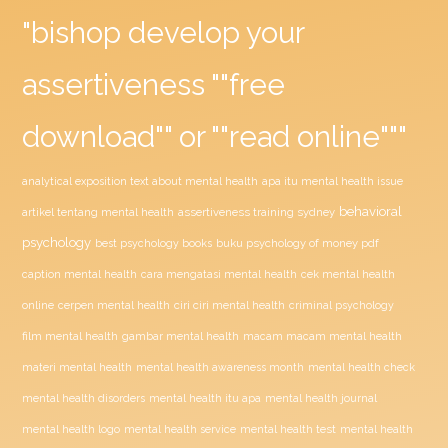
"bishop develop your
assertiveness ""free
download"" or ""read online"""
analytical exposition text about mental health
apa itu mental health issue
behavioral
assertiveness training sydney
artikel tentang mental health
psychology
buku psychology of money pdf
best psychology books
caption mental health
cara mengatasi mental health
cek mental health
ciri ciri mental health
online
cerpen mental health
criminal psychology
film mental health
gambar mental health
macam macam mental health
materi mental health
mental health awareness month
mental health check
mental health disorders
mental health itu apa
mental health journal
mental health test
mental health logo
mental health service
mental health