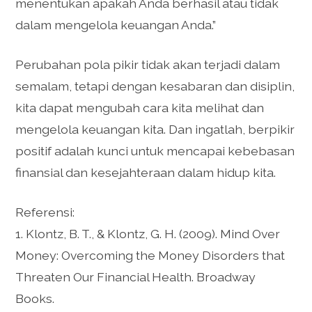
menentukan apakah Anda berhasil atau tidak
dalam mengelola keuangan Anda.”
Perubahan pola pikir tidak akan terjadi dalam
semalam, tetapi dengan kesabaran dan disiplin,
kita dapat mengubah cara kita melihat dan
mengelola keuangan kita. Dan ingatlah, berpikir
positif adalah kunci untuk mencapai kebebasan
finansial dan kesejahteraan dalam hidup kita.
Referensi:
1. Klontz, B. T., & Klontz, G. H. (2009). Mind Over
Money: Overcoming the Money Disorders that
Threaten Our Financial Health. Broadway
Books.