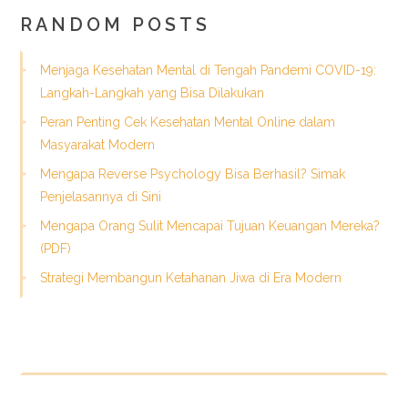
RANDOM POSTS
Menjaga Kesehatan Mental di Tengah Pandemi COVID-19:
Langkah-Langkah yang Bisa Dilakukan
Peran Penting Cek Kesehatan Mental Online dalam
Masyarakat Modern
Mengapa Reverse Psychology Bisa Berhasil? Simak
Penjelasannya di Sini
Mengapa Orang Sulit Mencapai Tujuan Keuangan Mereka?
(PDF)
Strategi Membangun Ketahanan Jiwa di Era Modern