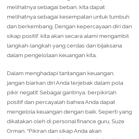
melihatnya sebagai beban, kita dapat
melihatnya sebagai kesempatan untuk tumbuh
dan berkembang. Dengan kepercayaan diri dan
sikap positif, kita akan secara alami mengambil
langkah-langkah yang cerdas dan bijaksana
dalam pengelolaan keuangan kita.
Dalam menghadapi tantangan keuangan,
jangan biarkan diri Anda terjebak dalam pola
pikir negatif. Sebagai gantinya, berpikirlah
positif dan percayalah bahwa Anda dapat
mengelola keuangan dengan baik. Seperti yang
dikatakan oleh di personal finance guru, Suze
Orman, “Pikiran dan sikap Anda akan