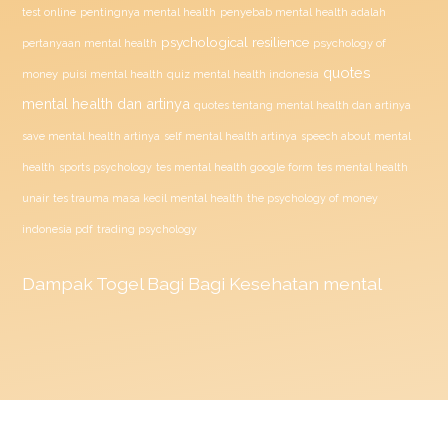
penyebab mental health adalah
test online
pentingnya mental health
psychological resilience
psychology of
pertanyaan mental health
quotes
money
puisi mental health
quiz mental health indonesia
mental health dan artinya
quotes tentang mental health dan artinya
save mental health artinya
self mental health artinya
speech about mental
health
sports psychology
tes mental health google form
tes mental health
unair
tes trauma masa kecil mental health
the psychology of money
indonesia pdf
trading psychology
Dampak
Togel
Bagi Bagi Kesehatan mental