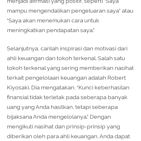
menjadi afirmasi yang positif, seperti “Saya
mampu mengendalikan pengeluaran saya” atau
“Saya akan menemukan cara untuk
meningkatkan pendapatan saya.”
Selanjutnya, carilah inspirasi dan motivasi dari
ahli keuangan dan tokoh terkenal. Salah satu
tokoh terkenal yang sering memberikan nasihat
terkait pengelolaan keuangan adalah Robert
Kiyosaki. Dia mengatakan, “Kunci keberhasilan
finansial tidak terletak pada seberapa banyak
uang yang Anda hasilkan, tetapi seberapa
bijaksana Anda mengelolanya.” Dengan
mengikuti nasihat dan prinsip-prinsip yang
diberikan oleh para ahli keuangan, Anda dapat