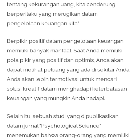
tentang kekurangan uang, kita cenderung
berperilaku yang merugikan dalam
pengelolaan keuangan kita.”
Berpikir positif dalam pengelolaan keuangan
memiliki banyak manfaat. Saat Anda memiliki
pola pikir yang positif dan optimis, Anda akan
dapat melihat peluang yang ada di sekitar Anda.
Anda akan lebih termotivasi untuk mencari
solusi kreatif dalam menghadapi keterbatasan
keuangan yang mungkin Anda hadapi.
Selain itu, sebuah studi yang dipublikasikan
dalam jurnal “Psychological Science”
menemukan bahwa orang-orang yang memiliki