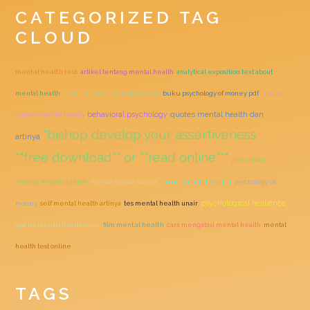
CATEGORIZED TAG
CLOUD
mental health test
artikel tentang mental health
analytical exposition text about
mental health
assertiveness training sydney
buku psychology of money pdf
macam
quotes mental health dan
behavioral psychology
macam mental health
"bishop develop your assertiveness
artinya
""free download"" or ""read online"""
penyebab
mental health adalah
mental health itu apa
ciri ciri mental health
psychology of
psychological resilience
money
self mental health artinya
tes mental health unair
apa itu mental health issue
film mental health
cara mengatasi mental health
mental
health test online
TAGS