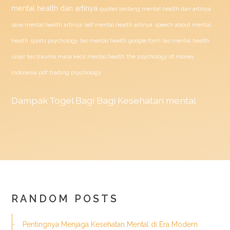
mental health dan artinya
quotes tentang mental health dan artinya
save mental health artinya
self mental health artinya
speech about mental
health
sports psychology
tes mental health google form
tes mental health
unair
tes trauma masa kecil mental health
the psychology of money
indonesia pdf
trading psychology
Dampak
Togel
Bagi Bagi Kesehatan mental
RANDOM POSTS
Pentingnya Menjaga Kesehatan Mental di Era Modern