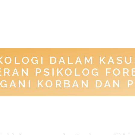
IKOLOGI DALAM KAS
ERAN PSIKOLOG FOR
GANI KORBAN DAN P