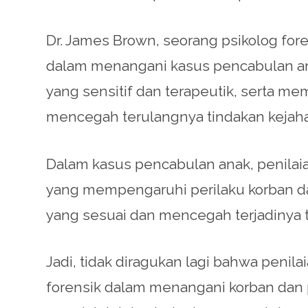
Dr. James Brown, seorang psikolog fore
dalam menangani kasus pencabulan a
yang sensitif dan terapeutik, serta 
mencegah terulangnya tindakan kejahat
Dalam kasus pencabulan anak, penilai
yang mempengaruhi perilaku korban da
yang sesuai dan mencegah terjadinya 
Jadi, tidak diragukan lagi bahwa penil
forensik dalam menangani korban dan p