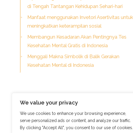
di Tengah Tantangan Kehidupan Sehari-hari
Manfaat menggunakan Invetori Asertivitas untuk
meningkatkan keterampilan sosial
Membangun Kesadaran Akan Pentingnya Tes
Kesehatan Mental Gratis di Indonesia
Menggali Makna Simbolik di Balik Gerakan
Kesehatan Mental di Indonesia
We value your privacy
We use cookies to enhance your browsing experience,
serve personalized ads or content, and analyze our traffic.
© Skills Focus
By clicking "Accept All", you consent to our use of cookies.