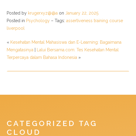
Posted by
krugerxyz@@a
on
January 22, 2025
Posted in
Psychology
– Tags:
assertiveness training course
liverpool
«
Kesehatan Mental Mahasiswa dan E-Learning: Bagaimana
Mengatasinya
|
Lalui Bersama.com: Tes Kesehatan Mental
Terpercaya dalam Bahasa Indonesia
»
CATEGORIZED TAG
CLOUD