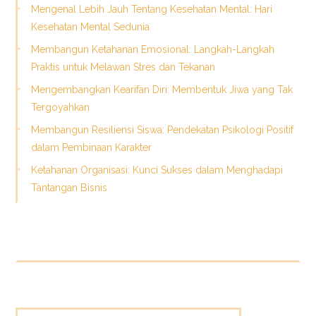
Mengenal Lebih Jauh Tentang Kesehatan Mental: Hari
Kesehatan Mental Sedunia
Membangun Ketahanan Emosional: Langkah-Langkah
Praktis untuk Melawan Stres dan Tekanan
Mengembangkan Kearifan Diri: Membentuk Jiwa yang Tak
Tergoyahkan
Membangun Resiliensi Siswa: Pendekatan Psikologi Positif
dalam Pembinaan Karakter
Ketahanan Organisasi: Kunci Sukses dalam Menghadapi
Tantangan Bisnis