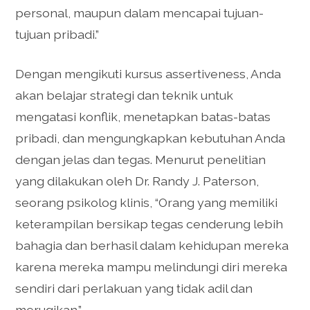
personal, maupun dalam mencapai tujuan-
tujuan pribadi.”
Dengan mengikuti kursus assertiveness, Anda
akan belajar strategi dan teknik untuk
mengatasi konflik, menetapkan batas-batas
pribadi, dan mengungkapkan kebutuhan Anda
dengan jelas dan tegas. Menurut penelitian
yang dilakukan oleh Dr. Randy J. Paterson,
seorang psikolog klinis, “Orang yang memiliki
keterampilan bersikap tegas cenderung lebih
bahagia dan berhasil dalam kehidupan mereka
karena mereka mampu melindungi diri mereka
sendiri dari perlakuan yang tidak adil dan
merugikan.”