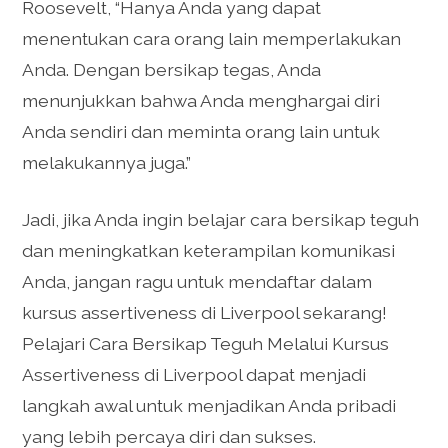
Roosevelt, “Hanya Anda yang dapat
menentukan cara orang lain memperlakukan
Anda. Dengan bersikap tegas, Anda
menunjukkan bahwa Anda menghargai diri
Anda sendiri dan meminta orang lain untuk
melakukannya juga.”
Jadi, jika Anda ingin belajar cara bersikap teguh
dan meningkatkan keterampilan komunikasi
Anda, jangan ragu untuk mendaftar dalam
kursus assertiveness di Liverpool sekarang!
Pelajari Cara Bersikap Teguh Melalui Kursus
Assertiveness di Liverpool dapat menjadi
langkah awal untuk menjadikan Anda pribadi
yang lebih percaya diri dan sukses.