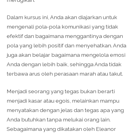
Dalam kursus ini, Anda akan diajarkan untuk
mengenali pola-pola komunikasi yang tidak
efektif dan bagaimana menggantinya dengan
pola yang lebih positif dan menyehatkan. Anda
juga akan belajar bagaimana mengelola emosi
Anda dengan lebih baik, sehingga Anda tidak
terbawa arus oleh perasaan marah atau takut.
Menjadi seorang yang tegas bukan berarti
menjadi kasar atau egois, melainkan mampu
menyatakan dengan jelas dan tegas apa yang
Anda butuhkan tanpa melukai orang lain.
Sebagaimana yang dikatakan oleh Eleanor