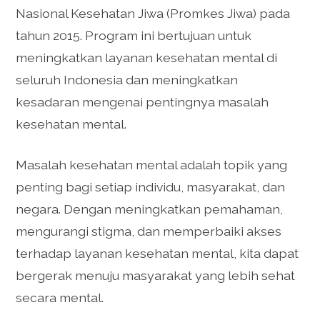
Nasional Kesehatan Jiwa (Promkes Jiwa) pada
tahun 2015. Program ini bertujuan untuk
meningkatkan layanan kesehatan mental di
seluruh Indonesia dan meningkatkan
kesadaran mengenai pentingnya masalah
kesehatan mental.
Masalah kesehatan mental adalah topik yang
penting bagi setiap individu, masyarakat, dan
negara. Dengan meningkatkan pemahaman,
mengurangi stigma, dan memperbaiki akses
terhadap layanan kesehatan mental, kita dapat
bergerak menuju masyarakat yang lebih sehat
secara mental.