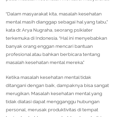
“Dalam masyarakat kita, masalah kesehatan
mental masih dianggap sebagai hal yang tabu,”
kata dr. Arya Nugraha, seorang psikiater
terkemuka di Indonesia. “Hal ini menyebabkan
banyak orang enggan mencari bantuan
profesional atau bahkan berbicara tentang
masalah kesehatan mental mereka.”
Ketika masalah kesehatan mental tidak
ditangani dengan baik, dampaknya bisa sangat
merugikan. Masalah kesehatan mental yang
tidak diatasi dapat mengganggu hubungan
personal, merusak produktivitas di tempat