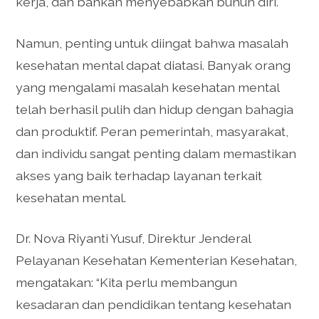
kerja, dan bahkan menyebabkan bunuh diri.
Namun, penting untuk diingat bahwa masalah
kesehatan mental dapat diatasi. Banyak orang
yang mengalami masalah kesehatan mental
telah berhasil pulih dan hidup dengan bahagia
dan produktif. Peran pemerintah, masyarakat,
dan individu sangat penting dalam memastikan
akses yang baik terhadap layanan terkait
kesehatan mental.
Dr. Nova Riyanti Yusuf, Direktur Jenderal
Pelayanan Kesehatan Kementerian Kesehatan,
mengatakan: “Kita perlu membangun
kesadaran dan pendidikan tentang kesehatan