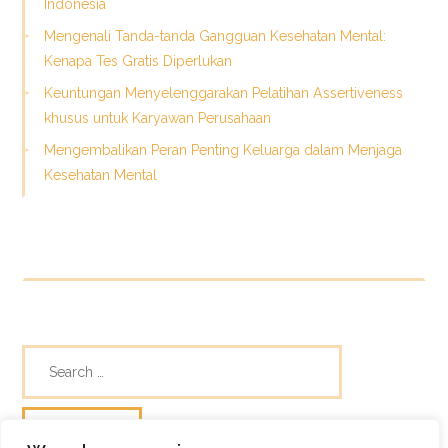
Indonesia
Mengenali Tanda-tanda Gangguan Kesehatan Mental:
Kenapa Tes Gratis Diperlukan
Keuntungan Menyelenggarakan Pelatihan Assertiveness
khusus untuk Karyawan Perusahaan
Mengembalikan Peran Penting Keluarga dalam Menjaga
Kesehatan Mental