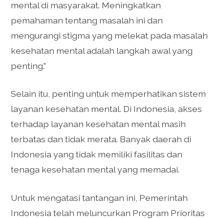
mental di masyarakat. Meningkatkan
pemahaman tentang masalah ini dan
mengurangi stigma yang melekat pada masalah
kesehatan mental adalah langkah awal yang
penting.”
Selain itu, penting untuk memperhatikan sistem
layanan kesehatan mental. Di Indonesia, akses
terhadap layanan kesehatan mental masih
terbatas dan tidak merata. Banyak daerah di
Indonesia yang tidak memiliki fasilitas dan
tenaga kesehatan mental yang memadai.
Untuk mengatasi tantangan ini, Pemerintah
Indonesia telah meluncurkan Program Prioritas