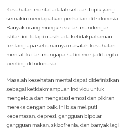
Kesehatan mental adalah sebuah topik yang
semakin mendapatkan perhatian di Indonesia.
Banyak orang mungkin sudah mendengar
istilah ini, tetapi masih ada ketidakpahaman
tentang apa sebenarnya masalah kesehatan
mental itu dan mengapa hal ini menjadi begitu
penting di Indonesia.
Masalah kesehatan mental dapat didefinisikan
sebagai ketidakmampuan individu untuk
mengelola dan mengatasi emosi dan pikiran
mereka dengan baik. Ini bisa meliputi
kecemasan, depresi, gangguan bipolar,
gangguan makan, skizofrenia, dan banyak lagi.