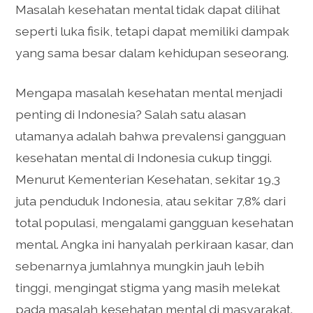
Masalah kesehatan mental tidak dapat dilihat
seperti luka fisik, tetapi dapat memiliki dampak
yang sama besar dalam kehidupan seseorang.
Mengapa masalah kesehatan mental menjadi
penting di Indonesia? Salah satu alasan
utamanya adalah bahwa prevalensi gangguan
kesehatan mental di Indonesia cukup tinggi.
Menurut Kementerian Kesehatan, sekitar 19,3
juta penduduk Indonesia, atau sekitar 7,8% dari
total populasi, mengalami gangguan kesehatan
mental. Angka ini hanyalah perkiraan kasar, dan
sebenarnya jumlahnya mungkin jauh lebih
tinggi, mengingat stigma yang masih melekat
pada masalah kesehatan mental di masyarakat.