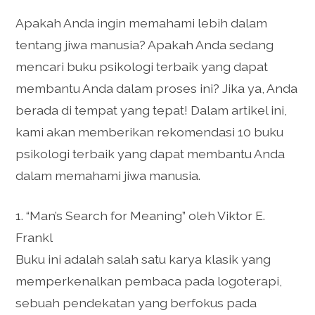
Apakah Anda ingin memahami lebih dalam
tentang jiwa manusia? Apakah Anda sedang
mencari buku psikologi terbaik yang dapat
membantu Anda dalam proses ini? Jika ya, Anda
berada di tempat yang tepat! Dalam artikel ini,
kami akan memberikan rekomendasi 10 buku
psikologi terbaik yang dapat membantu Anda
dalam memahami jiwa manusia.
1. “Man’s Search for Meaning” oleh Viktor E.
Frankl
Buku ini adalah salah satu karya klasik yang
memperkenalkan pembaca pada logoterapi,
sebuah pendekatan yang berfokus pada