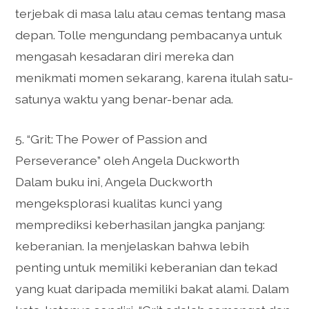
terjebak di masa lalu atau cemas tentang masa
depan. Tolle mengundang pembacanya untuk
mengasah kesadaran diri mereka dan
menikmati momen sekarang, karena itulah satu-
satunya waktu yang benar-benar ada.
5. “Grit: The Power of Passion and
Perseverance” oleh Angela Duckworth
Dalam buku ini, Angela Duckworth
mengeksplorasi kualitas kunci yang
memprediksi keberhasilan jangka panjang:
keberanian. Ia menjelaskan bahwa lebih
penting untuk memiliki keberanian dan tekad
yang kuat daripada memiliki bakat alami. Dalam