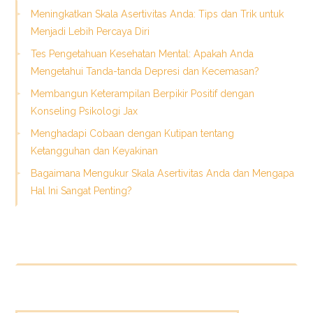
Meningkatkan Skala Asertivitas Anda: Tips dan Trik untuk
Menjadi Lebih Percaya Diri
Tes Pengetahuan Kesehatan Mental: Apakah Anda
Mengetahui Tanda-tanda Depresi dan Kecemasan?
Membangun Keterampilan Berpikir Positif dengan
Konseling Psikologi Jax
Menghadapi Cobaan dengan Kutipan tentang
Ketangguhan dan Keyakinan
Bagaimana Mengukur Skala Asertivitas Anda dan Mengapa
Hal Ini Sangat Penting?