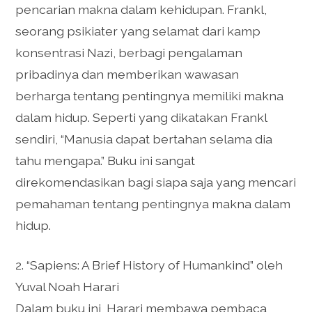
pencarian makna dalam kehidupan. Frankl,
seorang psikiater yang selamat dari kamp
konsentrasi Nazi, berbagi pengalaman
pribadinya dan memberikan wawasan
berharga tentang pentingnya memiliki makna
dalam hidup. Seperti yang dikatakan Frankl
sendiri, “Manusia dapat bertahan selama dia
tahu mengapa.” Buku ini sangat
direkomendasikan bagi siapa saja yang mencari
pemahaman tentang pentingnya makna dalam
hidup.
2. “Sapiens: A Brief History of Humankind” oleh
Yuval Noah Harari
Dalam buku ini, Harari membawa pembaca