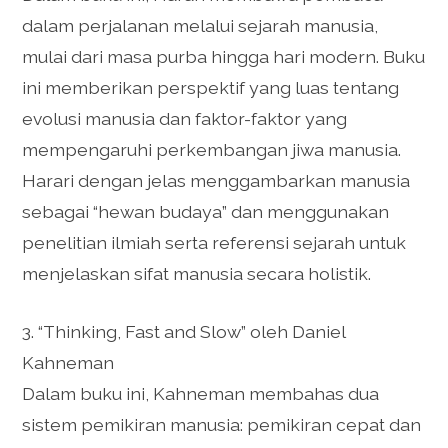
dalam perjalanan melalui sejarah manusia,
mulai dari masa purba hingga hari modern. Buku
ini memberikan perspektif yang luas tentang
evolusi manusia dan faktor-faktor yang
mempengaruhi perkembangan jiwa manusia.
Harari dengan jelas menggambarkan manusia
sebagai “hewan budaya” dan menggunakan
penelitian ilmiah serta referensi sejarah untuk
menjelaskan sifat manusia secara holistik.
3. “Thinking, Fast and Slow” oleh Daniel
Kahneman
Dalam buku ini, Kahneman membahas dua
sistem pemikiran manusia: pemikiran cepat dan