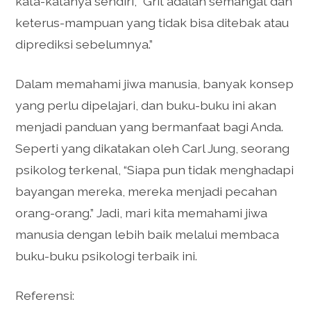
kata-katanya sendiri, “Grit adalah semangat dan
keterus-mampuan yang tidak bisa ditebak atau
diprediksi sebelumnya.”
Dalam memahami jiwa manusia, banyak konsep
yang perlu dipelajari, dan buku-buku ini akan
menjadi panduan yang bermanfaat bagi Anda.
Seperti yang dikatakan oleh Carl Jung, seorang
psikolog terkenal, “Siapa pun tidak menghadapi
bayangan mereka, mereka menjadi pecahan
orang-orang.” Jadi, mari kita memahami jiwa
manusia dengan lebih baik melalui membaca
buku-buku psikologi terbaik ini.
Referensi: