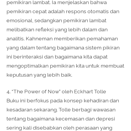
pemikiran lambat. Ia menjelaskan bahwa
pemikiran cepat adalah respons otomatis dan
emosional, sedangkan pemikiran lambat
melibatkan refleksi yang lebih dalam dan
analitis. Kahneman memberikan pemahaman
yang dalam tentang bagaimana sistem pikiran
ini berinteraksi dan bagaimana kita dapat
mengoptimalkan pemikiran kita untuk membuat
keputusan yang lebih baik.
4. “The Power of Now” oleh Eckhart Tolle
Buku ini berfokus pada konsep kehadiran dan
kesadaran sekarang. Tolle berbagi wawasan
tentang bagaimana kecemasan dan depresi
sering kali disebabkan oleh perasaan yang