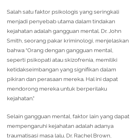
Salah satu faktor psikologis yang seringkali
menjadi penyebab utama dalam tindakan
kejahatan adalah gangguan mental. Dr. John
Smith, seorang pakar kriminologi, menjelaskan
bahwa “Orang dengan gangguan mental,
seperti psikopati atau skizofrenia, memiliki
ketidakseimbangan yang signifikan dalam
pikiran dan perasaan mereka. Hal ini dapat
mendorong mereka untuk berperilaku
kejahatan.”
Selain gangguan mental, faktor lain yang dapat
mempengaruhi kejahatan adalah adanya
traumatisasi masa lalu. Dr. Rachel Brown,