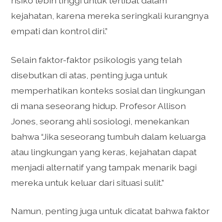
risiko lebih tinggi untuk terlibat dalam
kejahatan, karena mereka seringkali kurangnya
empati dan kontrol diri.”
Selain faktor-faktor psikologis yang telah
disebutkan di atas, penting juga untuk
memperhatikan konteks sosial dan lingkungan
di mana seseorang hidup. Profesor Allison
Jones, seorang ahli sosiologi, menekankan
bahwa “Jika seseorang tumbuh dalam keluarga
atau lingkungan yang keras, kejahatan dapat
menjadi alternatif yang tampak menarik bagi
mereka untuk keluar dari situasi sulit.”
Namun, penting juga untuk dicatat bahwa faktor