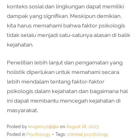
konteks sosial dan lingkungan dapat memiliki
dampak yang signifikan. Meskipun demikian,
kita harus memahami bahwa faktor psikologis
tidak selalu menjadi satu-satunya alasan di balik
kejahatan.
Penelitian lebih lanjut dan pengamatan yang
holistik diperlukan untuk memahami secara
lebih mendalam tentang faktor-faktor
psikologis dalam kejahatan dan bagaimana hal
ini dapat membantu mencegah kejahatan di
masyarakat.
Posted by
krugerxyz@@a
on
August 18, 2023
Posted in
Psychology
– Tags:
criminal psychology