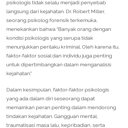
psikologis tidak selalu menjadi penyebab
langsung dari kejahatan. Dr. Robert Miller,
seorang psikolog forensik terkemuka,
menekankan bahwa “Banyak orang dengan
kondisi psikologis yang serupa tidak
menunjukkan perilaku kriminal. Oleh karena itu,
faktor-faktor sosial dan individu juga penting
untuk dipertimbangkan dalam menganalisis
kejahatan.”
Dalam kesimpulan, faktor-faktor psikologis
yang ada dalam diri seseorang dapat
memainkan peran penting dalam mendorong
tindakan kejahatan. Gangguan mental,
traumatisasi masa lalu, kepribadian, serta