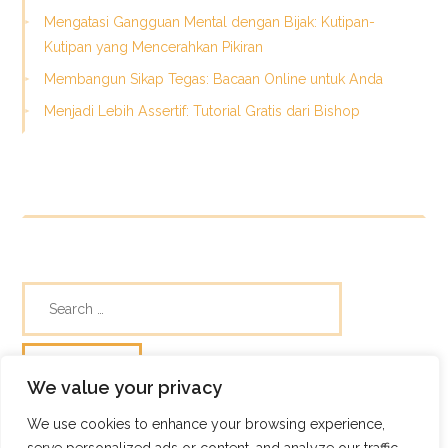
Mengatasi Gangguan Mental dengan Bijak: Kutipan-
Kutipan yang Mencerahkan Pikiran
Membangun Sikap Tegas: Bacaan Online untuk Anda
Menjadi Lebih Assertif: Tutorial Gratis dari Bishop
We value your privacy
We use cookies to enhance your browsing experience,
© Skills Focus