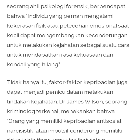
seorang ahli psikologi forensik, berpendapat
bahwa “Individu yang pernah mengalami
kekerasan fisik atau pelecehan emosional saat
kecil dapat mengembangkan kecenderungan
untuk melakukan kejahatan sebagai suatu cara
untuk mendapatkan rasa kekuasaan dan
kendali yang hilang.”
Tidak hanya itu, faktor-faktor kepribadian juga
dapat menjadi pemicu dalam melakukan
tindakan kejahatan. Dr. James Wilson, seorang
kriminolog terkenal, menekankan bahwa
“Orang yang memiliki kepribadian antisosial,
narcisistik, atau impulsif cenderung memiliki