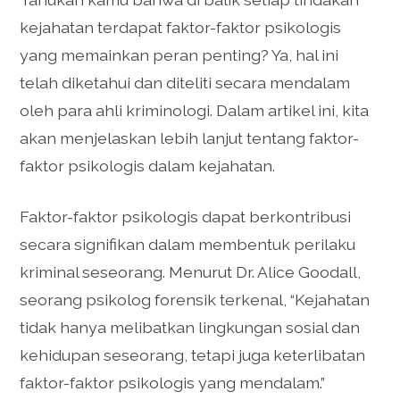
kejahatan terdapat faktor-faktor psikologis
yang memainkan peran penting? Ya, hal ini
telah diketahui dan diteliti secara mendalam
oleh para ahli kriminologi. Dalam artikel ini, kita
akan menjelaskan lebih lanjut tentang faktor-
faktor psikologis dalam kejahatan.
Faktor-faktor psikologis dapat berkontribusi
secara signifikan dalam membentuk perilaku
kriminal seseorang. Menurut Dr. Alice Goodall,
seorang psikolog forensik terkenal, “Kejahatan
tidak hanya melibatkan lingkungan sosial dan
kehidupan seseorang, tetapi juga keterlibatan
faktor-faktor psikologis yang mendalam.”