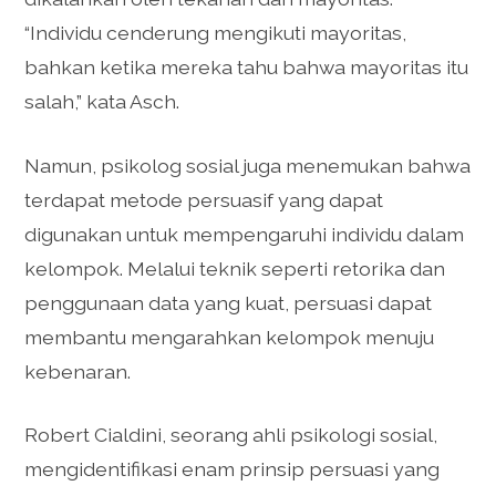
“Individu cenderung mengikuti mayoritas,
bahkan ketika mereka tahu bahwa mayoritas itu
salah,” kata Asch.
Namun, psikolog sosial juga menemukan bahwa
terdapat metode persuasif yang dapat
digunakan untuk mempengaruhi individu dalam
kelompok. Melalui teknik seperti retorika dan
penggunaan data yang kuat, persuasi dapat
membantu mengarahkan kelompok menuju
kebenaran.
Robert Cialdini, seorang ahli psikologi sosial,
mengidentifikasi enam prinsip persuasi yang