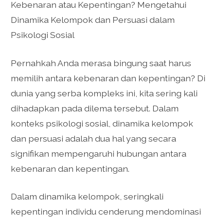
Kebenaran atau Kepentingan? Mengetahui
Dinamika Kelompok dan Persuasi dalam
Psikologi Sosial
Pernahkah Anda merasa bingung saat harus
memilih antara kebenaran dan kepentingan? Di
dunia yang serba kompleks ini, kita sering kali
dihadapkan pada dilema tersebut. Dalam
konteks psikologi sosial, dinamika kelompok
dan persuasi adalah dua hal yang secara
signifikan mempengaruhi hubungan antara
kebenaran dan kepentingan.
Dalam dinamika kelompok, seringkali
kepentingan individu cenderung mendominasi