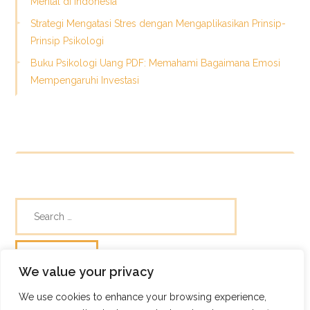
Mental di Indonesia
Strategi Mengatasi Stres dengan Mengaplikasikan Prinsip-
Prinsip Psikologi
Buku Psikologi Uang PDF: Memahami Bagaimana Emosi
Mempengaruhi Investasi
We value your privacy
We use cookies to enhance your browsing experience,
© Skills Focus