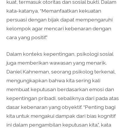
kuat, termasuk otoritas dan sosial bukti. Dalam
kata-katanya, “Memanfaatkan kekuatan
persuasi dengan bijak dapat mempengaruhi
kelompok agar mencari kebenaran dengan
cara yang positif.”
Dalam konteks kepentingan, psikologi sosial
juga memberikan wawasan yang menarik.
Daniel Kahneman, seorang psikolog terkenal,
mengungkapkan bahwa kita sering kali
membuat keputusan berdasarkan emosi dan
kepentingan pribadi, sebaliknya dari pada atas
dasar kebenaran yang obyektif. “Penting bagi
kita untuk mengakui dampak dari bias kognitif
ini dalam pengambilan keputusan kita.”, kata