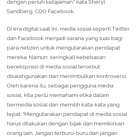
dengan penuh ketajaman,” kata Sheryl
Sandberg, COO Facebook.
Di era digital saat ini, media sosial seperti Twitter
dan Facebook menjadi sarana yang luas bagi
para netizen untuk mengutarakan pendapat
mereka. Namun, seringkali kebebasan
berekspresi di media sosial tersebut
disalahgunakan dan menimbulkan kontroversi.
Oleh karena itu, sebagai pengguna media
sosial, kita perlu memahami etika dalam
bermedia sosial dan memilih kata-kata yang
tepat. “Mengutarakan pendapat di media sosial
harus dilakukan dengan bijak dan memikirkan
orang lain. Jangan terburu-buru dan jangan