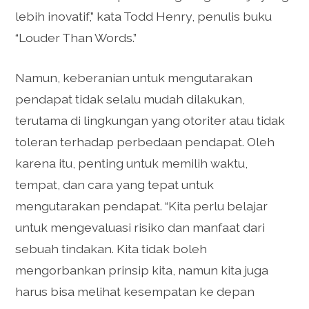
lebih inovatif,” kata Todd Henry, penulis buku
“Louder Than Words.”
Namun, keberanian untuk mengutarakan
pendapat tidak selalu mudah dilakukan,
terutama di lingkungan yang otoriter atau tidak
toleran terhadap perbedaan pendapat. Oleh
karena itu, penting untuk memilih waktu,
tempat, dan cara yang tepat untuk
mengutarakan pendapat. “Kita perlu belajar
untuk mengevaluasi risiko dan manfaat dari
sebuah tindakan. Kita tidak boleh
mengorbankan prinsip kita, namun kita juga
harus bisa melihat kesempatan ke depan