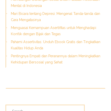
Mental di Indonesia
Mari Bicara tentang Depresi: Mengenal Tanda-tanda dan
Cara Mengatasinya
Menguasai Kemampuan Asertifitas untuk Menghadapi
Konflik dengan Bijak dan Tegas
Pahami Assertivitas: Unduh Ebook Gratis dan Tingkatkan
Kualitas Hidup Anda
Pentingnya Empati dan Peranannya dalam Meningkatkan
Kehidupan Bersosial yang Sehat