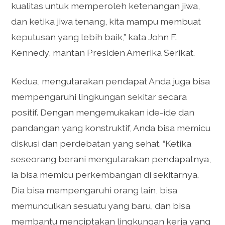
kualitas untuk memperoleh ketenangan jiwa,
dan ketika jiwa tenang, kita mampu membuat
keputusan yang lebih baik,” kata John F.
Kennedy, mantan Presiden Amerika Serikat.
Kedua, mengutarakan pendapat Anda juga bisa
mempengaruhi lingkungan sekitar secara
positif. Dengan mengemukakan ide-ide dan
pandangan yang konstruktif, Anda bisa memicu
diskusi dan perdebatan yang sehat. “Ketika
seseorang berani mengutarakan pendapatnya,
ia bisa memicu perkembangan di sekitarnya.
Dia bisa mempengaruhi orang lain, bisa
memunculkan sesuatu yang baru, dan bisa
membantu menciptakan lingkungan kerja yang