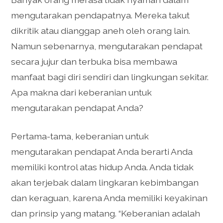
mengutarakan pendapatnya. Mereka takut
dikritik atau dianggap aneh oleh orang lain.
Namun sebenarnya, mengutarakan pendapat
secara jujur dan terbuka bisa membawa
manfaat bagi diri sendiri dan lingkungan sekitar.
Apa makna dari keberanian untuk
mengutarakan pendapat Anda?
Pertama-tama, keberanian untuk
mengutarakan pendapat Anda berarti Anda
memiliki kontrol atas hidup Anda. Anda tidak
akan terjebak dalam lingkaran kebimbangan
dan keraguan, karena Anda memiliki keyakinan
dan prinsip yang matang. “Keberanian adalah