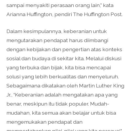
sampai menyakiti perasaan orang lain,” kata
Arianna Huffington, pendiri The Huffington Post.
Dalam kesimpulannya, keberanian untuk
mengutarakan pendapat harus diimbangi
dengan kebijakan dan pengertian atas konteks
sosial dan budaya di sekitar kita. Melalui diskusi
yang terbuka dan bijak, kita bisa mencapai
solusi yang lebih berkualitas dan menyeluruh.
Sebagaimana dikatakan oleh Martin Luther King
Jr., “Keberanian adalah mengatakan apa yang
benar, meskipun itu tidak populer. Mudah-
mudahan, kita semua akan belajar untuk bisa
mengemukakan pendapat dan
mempertahankan nilai-nilai yang kita percayai.”