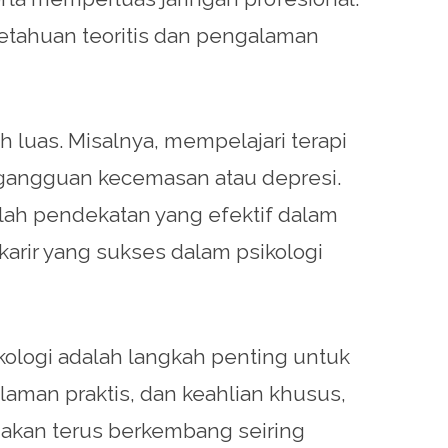
etahuan teoritis dan pengalaman
 luas. Misalnya, mempelajari terapi
 gangguan kecemasan atau depresi.
adalah pendekatan yang efektif dalam
karir yang sukses dalam psikologi
logi adalah langkah penting untuk
laman praktis, dan keahlian khusus,
 akan terus berkembang seiring