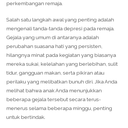
perkembangan remaja.
Salah satu langkah awal yang penting adalah
mengenali tanda-tanda depresi pada remaja.
Gejala yang umum di antaranya adalah
perubahan suasana hati yang persisten,
hilangnya minat pada kegiatan yang biasanya
mereka sukai, kelelahan yang berlebihan, sulit
tidur, gangguan makan, serta pikiran atau
perilaku yang melibatkan bunuh diri. Jika Anda
melihat bahwa anak Anda menunjukkan
beberapa gejala tersebut secara terus-
menerus selama beberapa minggu, penting
untuk bertindak.