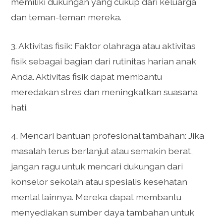
memiliki dukungan yang cukup dari keluarga
dan teman-teman mereka.
3. Aktivitas fisik: Faktor olahraga atau aktivitas
fisik sebagai bagian dari rutinitas harian anak
Anda. Aktivitas fisik dapat membantu
meredakan stres dan meningkatkan suasana
hati.
4. Mencari bantuan profesional tambahan: Jika
masalah terus berlanjut atau semakin berat,
jangan ragu untuk mencari dukungan dari
konselor sekolah atau spesialis kesehatan
mental lainnya. Mereka dapat membantu
menyediakan sumber daya tambahan untuk