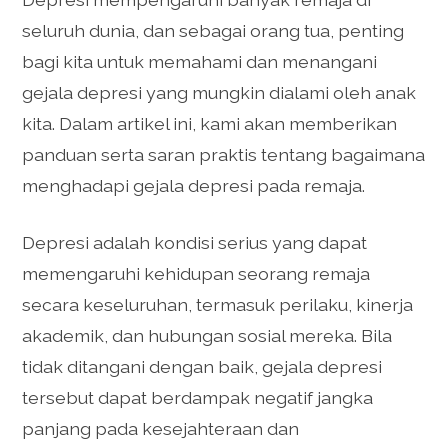
seluruh dunia, dan sebagai orang tua, penting
bagi kita untuk memahami dan menangani
gejala depresi yang mungkin dialami oleh anak
kita. Dalam artikel ini, kami akan memberikan
panduan serta saran praktis tentang bagaimana
menghadapi gejala depresi pada remaja.
Depresi adalah kondisi serius yang dapat
memengaruhi kehidupan seorang remaja
secara keseluruhan, termasuk perilaku, kinerja
akademik, dan hubungan sosial mereka. Bila
tidak ditangani dengan baik, gejala depresi
tersebut dapat berdampak negatif jangka
panjang pada kesejahteraan dan