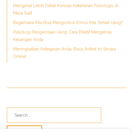
Mengenal Lebih Dekat Konsep Ketahanan Psikologis di
Masa Sulit
Bagaimana Kita Bisa Mengontrol Emosi Kita Terkait Uang?
Psikologi Pengelolaan Uang: Cara Efektif Mengelola
Keuangan Anda
Meningkatkan Ketegasan Anda: Baca Artikel Ini Secara
Online!