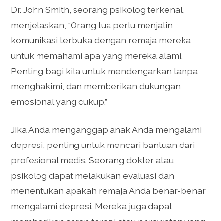
Dr. John Smith, seorang psikolog terkenal,
menjelaskan, “Orang tua perlu menjalin
komunikasi terbuka dengan remaja mereka
untuk memahami apa yang mereka alami.
Penting bagi kita untuk mendengarkan tanpa
menghakimi, dan memberikan dukungan
emosional yang cukup.”
Jika Anda menganggap anak Anda mengalami
depresi, penting untuk mencari bantuan dari
profesional medis. Seorang dokter atau
psikolog dapat melakukan evaluasi dan
menentukan apakah remaja Anda benar-benar
mengalami depresi. Mereka juga dapat