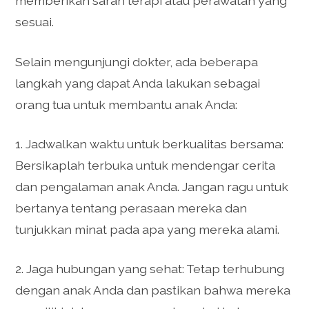
memberikan saran terapi atau perawatan yang
sesuai.
Selain mengunjungi dokter, ada beberapa
langkah yang dapat Anda lakukan sebagai
orang tua untuk membantu anak Anda:
1. Jadwalkan waktu untuk berkualitas bersama:
Bersikaplah terbuka untuk mendengar cerita
dan pengalaman anak Anda. Jangan ragu untuk
bertanya tentang perasaan mereka dan
tunjukkan minat pada apa yang mereka alami.
2. Jaga hubungan yang sehat: Tetap terhubung
dengan anak Anda dan pastikan bahwa mereka