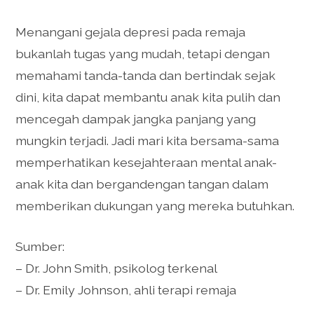
Menangani gejala depresi pada remaja
bukanlah tugas yang mudah, tetapi dengan
memahami tanda-tanda dan bertindak sejak
dini, kita dapat membantu anak kita pulih dan
mencegah dampak jangka panjang yang
mungkin terjadi. Jadi mari kita bersama-sama
memperhatikan kesejahteraan mental anak-
anak kita dan bergandengan tangan dalam
memberikan dukungan yang mereka butuhkan.
Sumber:
– Dr. John Smith, psikolog terkenal
– Dr. Emily Johnson, ahli terapi remaja