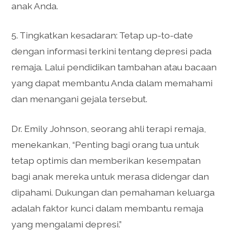
anak Anda.
5. Tingkatkan kesadaran: Tetap up-to-date
dengan informasi terkini tentang depresi pada
remaja. Lalui pendidikan tambahan atau bacaan
yang dapat membantu Anda dalam memahami
dan menangani gejala tersebut.
Dr. Emily Johnson, seorang ahli terapi remaja,
menekankan, “Penting bagi orang tua untuk
tetap optimis dan memberikan kesempatan
bagi anak mereka untuk merasa didengar dan
dipahami. Dukungan dan pemahaman keluarga
adalah faktor kunci dalam membantu remaja
yang mengalami depresi.”