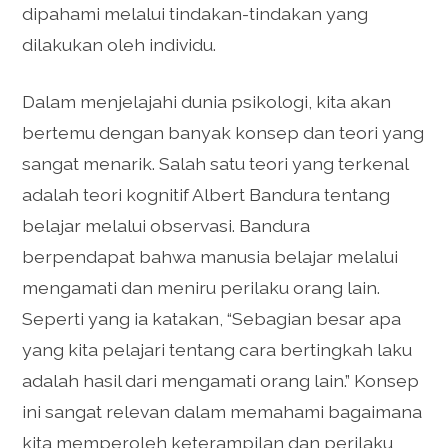
dipahami melalui tindakan-tindakan yang
dilakukan oleh individu.
Dalam menjelajahi dunia psikologi, kita akan
bertemu dengan banyak konsep dan teori yang
sangat menarik. Salah satu teori yang terkenal
adalah teori kognitif Albert Bandura tentang
belajar melalui observasi. Bandura
berpendapat bahwa manusia belajar melalui
mengamati dan meniru perilaku orang lain.
Seperti yang ia katakan, “Sebagian besar apa
yang kita pelajari tentang cara bertingkah laku
adalah hasil dari mengamati orang lain.” Konsep
ini sangat relevan dalam memahami bagaimana
kita memperoleh keterampilan dan perilaku