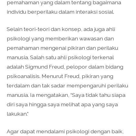
pemahaman yang dalam tentang bagaimana
individu berperilaku dalam interaksi sosial.
Selain teori-teori dan konsep, ada juga ahli
psikologi yang memberikan wawasan dan
pemahaman mengenai pikiran dan perilaku
manusia. Salah satu ahli psikologi terkenal
adalah Sigmund Freud, pelopor dalam bidang
psikoanalisis. Menurut Freud, pikiran yang
terdalam dan tak sadar mempengaruhi perilaku
manusia. Ia mengatakan, “Saya tidak tahu siapa
diri saya hingga saya melihat apa yang saya
lakukan.”
Agar dapat mendalami psikologi dengan baik,