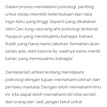
Dalam proses mendalami psikologi, penting
untuk selalu memiliki keterbukaan dan rasa
ingin tahu yang tinggi. Seperti yang dikatakan
oleh Carl Jung, seorang ahli psikologi terkenal,
“Apapun yang membuatmu bahagia, bahwa
itulah yang harus kamu lakukan. Kematian akan
selalu ada, oleh karena itu, saatnya kamu meniti
karier yang membuatmu bahagia.”
Demikianlah artikel tentang mendalami
psikologi dengan tujuan memahami pikiran dan
perilaku manusia. Dengan lebih memahami ilmu
ini, kita dapat lebih memahami diri kita sendiri
dan orang lain. Jadi, jangan takut untuk