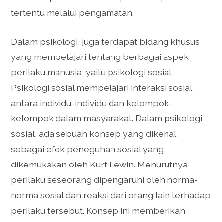
tertentu melalui pengamatan.
Dalam psikologi, juga terdapat bidang khusus
yang mempelajari tentang berbagai aspek
perilaku manusia, yaitu psikologi sosial.
Psikologi sosial mempelajari interaksi sosial
antara individu-individu dan kelompok-
kelompok dalam masyarakat. Dalam psikologi
sosial, ada sebuah konsep yang dikenal
sebagai efek peneguhan sosial yang
dikemukakan oleh Kurt Lewin. Menurutnya,
perilaku seseorang dipengaruhi oleh norma-
norma sosial dan reaksi dari orang lain terhadap
perilaku tersebut. Konsep ini memberikan