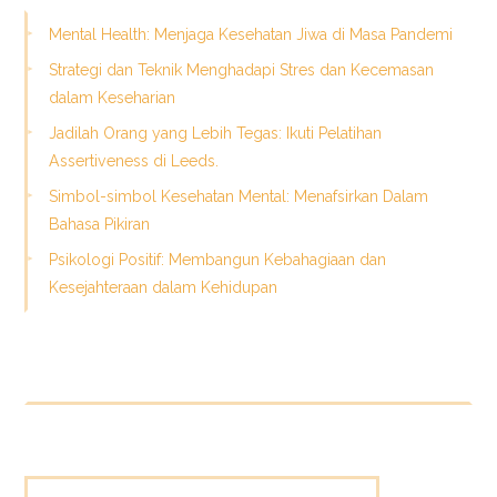
Mental Health: Menjaga Kesehatan Jiwa di Masa Pandemi
Strategi dan Teknik Menghadapi Stres dan Kecemasan
dalam Keseharian
Jadilah Orang yang Lebih Tegas: Ikuti Pelatihan
Assertiveness di Leeds.
Simbol-simbol Kesehatan Mental: Menafsirkan Dalam
Bahasa Pikiran
Psikologi Positif: Membangun Kebahagiaan dan
Kesejahteraan dalam Kehidupan