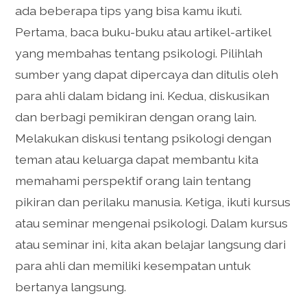
ada beberapa tips yang bisa kamu ikuti.
Pertama, baca buku-buku atau artikel-artikel
yang membahas tentang psikologi. Pilihlah
sumber yang dapat dipercaya dan ditulis oleh
para ahli dalam bidang ini. Kedua, diskusikan
dan berbagi pemikiran dengan orang lain.
Melakukan diskusi tentang psikologi dengan
teman atau keluarga dapat membantu kita
memahami perspektif orang lain tentang
pikiran dan perilaku manusia. Ketiga, ikuti kursus
atau seminar mengenai psikologi. Dalam kursus
atau seminar ini, kita akan belajar langsung dari
para ahli dan memiliki kesempatan untuk
bertanya langsung.