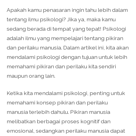
Apakah kamu penasaran ingin tahu lebih dalam
tentang ilmu psikologi? Jika ya, maka kamu
sedang berada di tempat yang tepat! Psikologi
adalah ilmu yang mempelajari tentang pikiran
dan perilaku manusia. Dalam artikel ini, kita akan
mendalami psikologi dengan tujuan untuk lebih
memahami pikiran dan perilaku kita sendiri
maupun orang lain.
Ketika kita mendalami psikologi, penting untuk
memahami konsep pikiran dan perilaku
manusia terlebih dahulu. Pikiran manusia
melibatkan berbagai proses kognitif dan
emosional, sedangkan perilaku manusia dapat