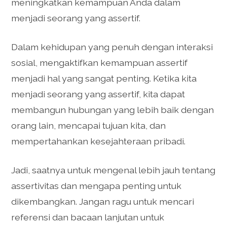
meningkatkan kemampuan Anda dalam
menjadi seorang yang assertif.
Dalam kehidupan yang penuh dengan interaksi
sosial, mengaktifkan kemampuan assertif
menjadi hal yang sangat penting. Ketika kita
menjadi seorang yang assertif, kita dapat
membangun hubungan yang lebih baik dengan
orang lain, mencapai tujuan kita, dan
mempertahankan kesejahteraan pribadi.
Jadi, saatnya untuk mengenal lebih jauh tentang
assertivitas dan mengapa penting untuk
dikembangkan. Jangan ragu untuk mencari
referensi dan bacaan lanjutan untuk