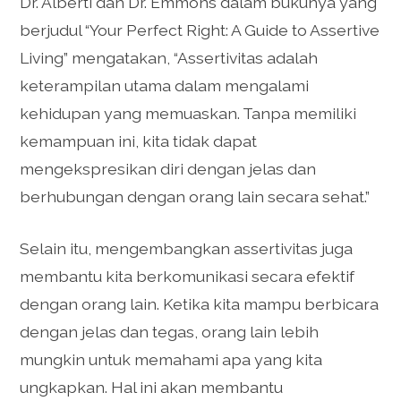
Dr. Alberti dan Dr. Emmons dalam bukunya yang
berjudul “Your Perfect Right: A Guide to Assertive
Living” mengatakan, “Assertivitas adalah
keterampilan utama dalam mengalami
kehidupan yang memuaskan. Tanpa memiliki
kemampuan ini, kita tidak dapat
mengekspresikan diri dengan jelas dan
berhubungan dengan orang lain secara sehat.”
Selain itu, mengembangkan assertivitas juga
membantu kita berkomunikasi secara efektif
dengan orang lain. Ketika kita mampu berbicara
dengan jelas dan tegas, orang lain lebih
mungkin untuk memahami apa yang kita
ungkapkan. Hal ini akan membantu