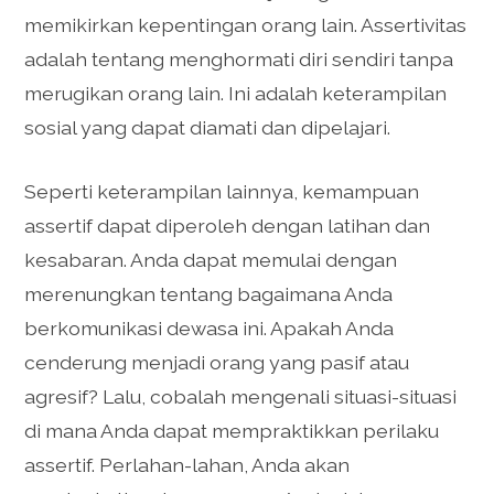
memikirkan kepentingan orang lain. Assertivitas
adalah tentang menghormati diri sendiri tanpa
merugikan orang lain. Ini adalah keterampilan
sosial yang dapat diamati dan dipelajari.
Seperti keterampilan lainnya, kemampuan
assertif dapat diperoleh dengan latihan dan
kesabaran. Anda dapat memulai dengan
merenungkan tentang bagaimana Anda
berkomunikasi dewasa ini. Apakah Anda
cenderung menjadi orang yang pasif atau
agresif? Lalu, cobalah mengenali situasi-situasi
di mana Anda dapat mempraktikkan perilaku
assertif. Perlahan-lahan, Anda akan