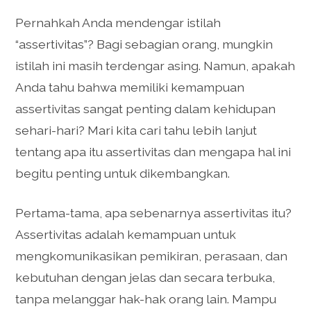
Pernahkah Anda mendengar istilah
“assertivitas”? Bagi sebagian orang, mungkin
istilah ini masih terdengar asing. Namun, apakah
Anda tahu bahwa memiliki kemampuan
assertivitas sangat penting dalam kehidupan
sehari-hari? Mari kita cari tahu lebih lanjut
tentang apa itu assertivitas dan mengapa hal ini
begitu penting untuk dikembangkan.
Pertama-tama, apa sebenarnya assertivitas itu?
Assertivitas adalah kemampuan untuk
mengkomunikasikan pemikiran, perasaan, dan
kebutuhan dengan jelas dan secara terbuka,
tanpa melanggar hak-hak orang lain. Mampu