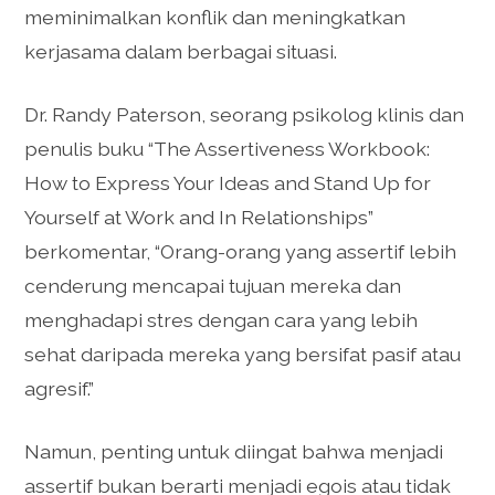
meminimalkan konflik dan meningkatkan
kerjasama dalam berbagai situasi.
Dr. Randy Paterson, seorang psikolog klinis dan
penulis buku “The Assertiveness Workbook:
How to Express Your Ideas and Stand Up for
Yourself at Work and In Relationships”
berkomentar, “Orang-orang yang assertif lebih
cenderung mencapai tujuan mereka dan
menghadapi stres dengan cara yang lebih
sehat daripada mereka yang bersifat pasif atau
agresif.”
Namun, penting untuk diingat bahwa menjadi
assertif bukan berarti menjadi egois atau tidak