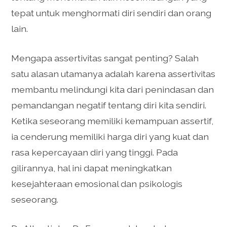
tepat untuk menghormati diri sendiri dan orang
lain.
Mengapa assertivitas sangat penting? Salah
satu alasan utamanya adalah karena assertivitas
membantu melindungi kita dari penindasan dan
pemandangan negatif tentang diri kita sendiri.
Ketika seseorang memiliki kemampuan assertif,
ia cenderung memiliki harga diri yang kuat dan
rasa kepercayaan diri yang tinggi. Pada
gilirannya, hal ini dapat meningkatkan
kesejahteraan emosional dan psikologis
seseorang.