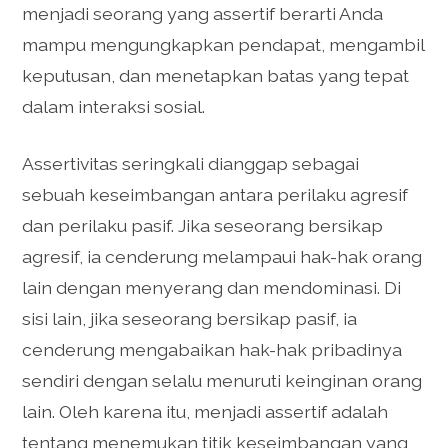
menjadi seorang yang assertif berarti Anda
mampu mengungkapkan pendapat, mengambil
keputusan, dan menetapkan batas yang tepat
dalam interaksi sosial.
Assertivitas seringkali dianggap sebagai
sebuah keseimbangan antara perilaku agresif
dan perilaku pasif. Jika seseorang bersikap
agresif, ia cenderung melampaui hak-hak orang
lain dengan menyerang dan mendominasi. Di
sisi lain, jika seseorang bersikap pasif, ia
cenderung mengabaikan hak-hak pribadinya
sendiri dengan selalu menuruti keinginan orang
lain. Oleh karena itu, menjadi assertif adalah
tentang menemukan titik keseimbangan yang