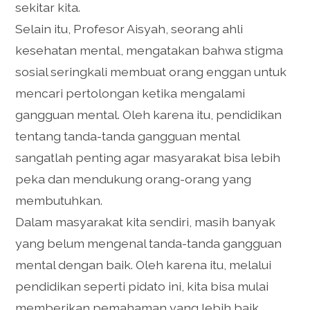
sekitar kita.
Selain itu, Profesor Aisyah, seorang ahli
kesehatan mental, mengatakan bahwa stigma
sosial seringkali membuat orang enggan untuk
mencari pertolongan ketika mengalami
gangguan mental. Oleh karena itu, pendidikan
tentang tanda-tanda gangguan mental
sangatlah penting agar masyarakat bisa lebih
peka dan mendukung orang-orang yang
membutuhkan.
Dalam masyarakat kita sendiri, masih banyak
yang belum mengenal tanda-tanda gangguan
mental dengan baik. Oleh karena itu, melalui
pendidikan seperti pidato ini, kita bisa mulai
memberikan pemahaman yang lebih baik