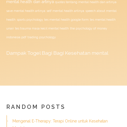
mental health dan artinya
quotes tentang mental health dan artinya
save mental health artinya
self mental health artinya
speech about mental
health
sports psychology
tes mental health google form
tes mental health
unair
tes trauma masa kecil mental health
the psychology of money
indonesia pdf
trading psychology
Dampak
Togel
Bagi Bagi Kesehatan mental
RANDOM POSTS
Mengenal E-Therapy: Terapi Online untuk Kesehatan