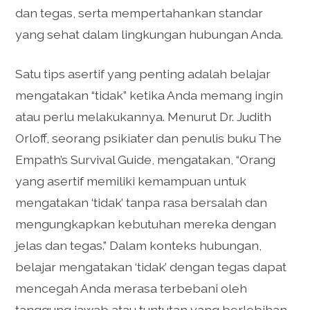
dan tegas, serta mempertahankan standar
yang sehat dalam lingkungan hubungan Anda.
Satu tips asertif yang penting adalah belajar
mengatakan “tidak” ketika Anda memang ingin
atau perlu melakukannya. Menurut Dr. Judith
Orloff, seorang psikiater dan penulis buku The
Empath’s Survival Guide, mengatakan, “Orang
yang asertif memiliki kemampuan untuk
mengatakan ‘tidak’ tanpa rasa bersalah dan
mengungkapkan kebutuhan mereka dengan
jelas dan tegas.” Dalam konteks hubungan,
belajar mengatakan ‘tidak’ dengan tegas dapat
mencegah Anda merasa terbebani oleh
tanggung jawab atau tuntutan yang berlebihan.