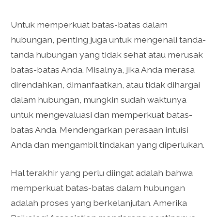
Untuk memperkuat batas-batas dalam
hubungan, penting juga untuk mengenali tanda-
tanda hubungan yang tidak sehat atau merusak
batas-batas Anda. Misalnya, jika Anda merasa
direndahkan, dimanfaatkan, atau tidak dihargai
dalam hubungan, mungkin sudah waktunya
untuk mengevaluasi dan memperkuat batas-
batas Anda. Mendengarkan perasaan intuisi
Anda dan mengambil tindakan yang diperlukan.
Hal terakhir yang perlu diingat adalah bahwa
memperkuat batas-batas dalam hubungan
adalah proses yang berkelanjutan. Amerika