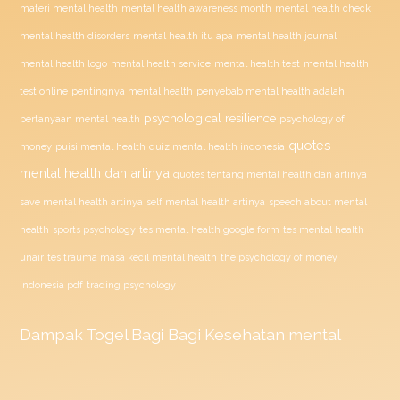
materi mental health
mental health awareness month
mental health check
mental health disorders
mental health itu apa
mental health journal
mental health test
mental health logo
mental health service
mental health
penyebab mental health adalah
test online
pentingnya mental health
psychological resilience
psychology of
pertanyaan mental health
quotes
money
puisi mental health
quiz mental health indonesia
mental health dan artinya
quotes tentang mental health dan artinya
save mental health artinya
self mental health artinya
speech about mental
health
sports psychology
tes mental health google form
tes mental health
unair
tes trauma masa kecil mental health
the psychology of money
indonesia pdf
trading psychology
Dampak
Togel
Bagi Bagi Kesehatan mental