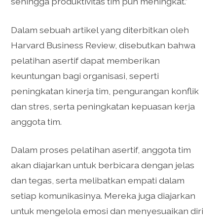
sehingga produktivitas tim pun meningkat.”
Dalam sebuah artikel yang diterbitkan oleh
Harvard Business Review, disebutkan bahwa
pelatihan asertif dapat memberikan
keuntungan bagi organisasi, seperti
peningkatan kinerja tim, pengurangan konflik
dan stres, serta peningkatan kepuasan kerja
anggota tim.
Dalam proses pelatihan asertif, anggota tim
akan diajarkan untuk berbicara dengan jelas
dan tegas, serta melibatkan empati dalam
setiap komunikasinya. Mereka juga diajarkan
untuk mengelola emosi dan menyesuaikan diri