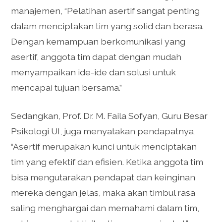
manajemen, “Pelatihan asertif sangat penting
dalam menciptakan tim yang solid dan berasa.
Dengan kemampuan berkomunikasi yang
asertif, anggota tim dapat dengan mudah
menyampaikan ide-ide dan solusi untuk
mencapai tujuan bersama.”
Sedangkan, Prof. Dr. M. Faila Sofyan, Guru Besar
Psikologi UI, juga menyatakan pendapatnya,
“Asertif merupakan kunci untuk menciptakan
tim yang efektif dan efisien. Ketika anggota tim
bisa mengutarakan pendapat dan keinginan
mereka dengan jelas, maka akan timbul rasa
saling menghargai dan memahami dalam tim,