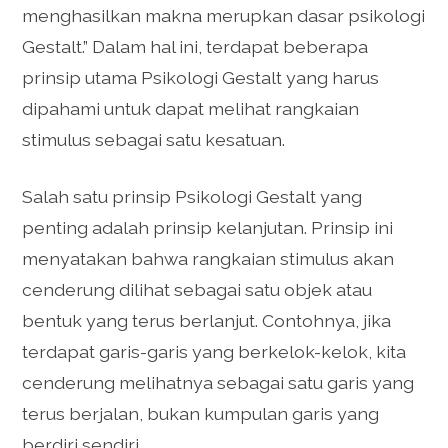
menghasilkan makna merupkan dasar psikologi
Gestalt.” Dalam hal ini, terdapat beberapa
prinsip utama Psikologi Gestalt yang harus
dipahami untuk dapat melihat rangkaian
stimulus sebagai satu kesatuan.
Salah satu prinsip Psikologi Gestalt yang
penting adalah prinsip kelanjutan. Prinsip ini
menyatakan bahwa rangkaian stimulus akan
cenderung dilihat sebagai satu objek atau
bentuk yang terus berlanjut. Contohnya, jika
terdapat garis-garis yang berkelok-kelok, kita
cenderung melihatnya sebagai satu garis yang
terus berjalan, bukan kumpulan garis yang
berdiri sendiri.