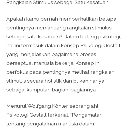
Rangkaian Stimulus sebagai Satu Kesatuan
Apakah kamu pernah memperhatikan betapa
pentingnya memandang rangkaian stimulus
sebagai satu kesatuan? Dalam bidang psikologi,
hal ini termasuk dalam konsep Psikologi Gestalt
yang menjelaskan bagaimana proses
perseptual manusia bekerja. Konsep ini
berfokus pada pentingnya melihat rangkaian
stimulus secara holistik dan bukan hanya
sebagai kumpulan bagian-bagiannya.
Menurut Wolfgang Köhler, seorang ahli
Psikologi Gestalt terkenal, “Pengamatan
tentang pengalaman manusia dalam