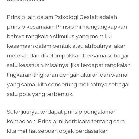
Prinsip lain dalam Psikologi Gestalt adalah
prinsip kesamaan. Prinsip ini mengungkapkan
bahwa rangkaian stimulus yang memiliki
kesamaan dalam bentuk atau atributnya, akan
melekat dan dikelompokkan bersama sebagai
satu kesatuan. Misalnya, jika terdapat rangkaian
lingkaran-lingkaran dengan ukuran dan warna
yang sama, kita cenderung melihatnya sebagai
satu pola yang terbentuk.
Selanjutnya, terdapat prinsip pengalaman
komponen. Prinsip ini berbicara tentang cara
kita melihat sebuah objek berdasarkan