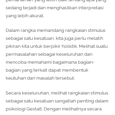
sedang terjadi dan menghasilkan interpretasi
yang lebih akurat.
Dalam rangka memandang rangkaian stimulus
sebagai satu kesatuan, kita juga perlu melatih
pikiran kita untuk berpikir holistik. Melihat suatu
permasalahan sebagai keseluruhan dan
mencoba memahami bagaimana bagian-
bagian yang terkait dapat membentuk
keutuhan dari masalah tersebut.
Secara keseluruhan, melihat rangkaian stimulus
sebagai satu kesatuan sangatlah penting dalam
psikologi Gestalt. Dengan melihatnya secara