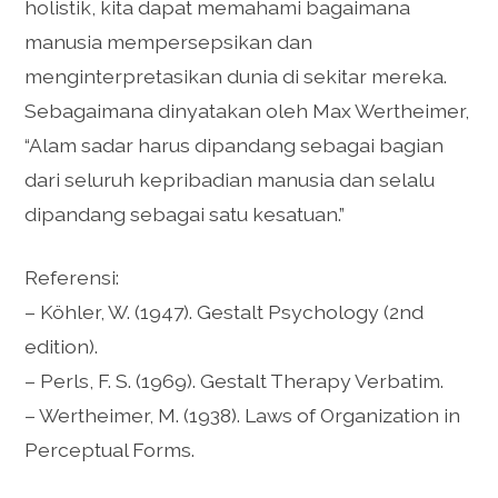
holistik, kita dapat memahami bagaimana
manusia mempersepsikan dan
menginterpretasikan dunia di sekitar mereka.
Sebagaimana dinyatakan oleh Max Wertheimer,
“Alam sadar harus dipandang sebagai bagian
dari seluruh kepribadian manusia dan selalu
dipandang sebagai satu kesatuan.”
Referensi:
– Köhler, W. (1947). Gestalt Psychology (2nd
edition).
– Perls, F. S. (1969). Gestalt Therapy Verbatim.
– Wertheimer, M. (1938). Laws of Organization in
Perceptual Forms.