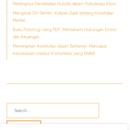
Pentingnya Pendekatan Holistik dalam Psikoterapi Klinis
Mengenal Diri Sendiri: Kutipan Bijak tentang Kesehatan
Mental
Buku Psikologi Uang PDF: Memahami Hubungan Emosi
dan Keuangan
Menerapkan Asertivitas dalam Berkarier: Mencapai
Kesuksesan melalui Komunikasi yang Efektif