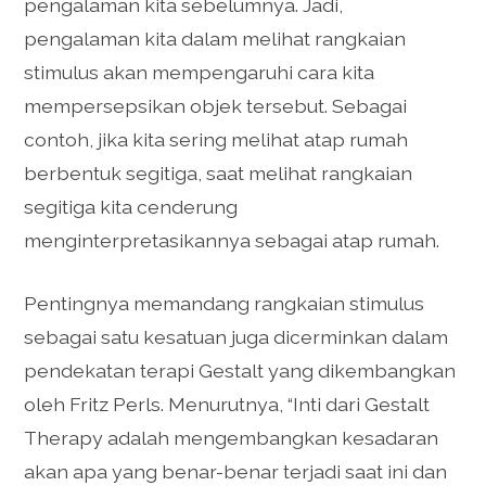
pengalaman kita sebelumnya. Jadi,
pengalaman kita dalam melihat rangkaian
stimulus akan mempengaruhi cara kita
mempersepsikan objek tersebut. Sebagai
contoh, jika kita sering melihat atap rumah
berbentuk segitiga, saat melihat rangkaian
segitiga kita cenderung
menginterpretasikannya sebagai atap rumah.
Pentingnya memandang rangkaian stimulus
sebagai satu kesatuan juga dicerminkan dalam
pendekatan terapi Gestalt yang dikembangkan
oleh Fritz Perls. Menurutnya, “Inti dari Gestalt
Therapy adalah mengembangkan kesadaran
akan apa yang benar-benar terjadi saat ini dan