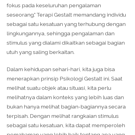
fokus pada keseluruhan pengalaman
seseorang.” Terapi Gestalt memandang individu
sebagai satu kesatuan yang terhubung dengan
lingkungannya, sehingga pengalaman dan
stimulus yang dialami dikaitkan sebagai bagian
utuh yang saling berkaitan.
Dalam kehidupan sehari-hari, kita juga bisa
menerapkan prinsip Psikologi Gestalt ini. Saat
melihat suatu objek atau situasi, kita perlu
melihatnya dalam konteks yang lebih luas dan
bukan hanya melihat bagian-bagiannya secara
terpisah. Dengan melihat rangkaian stimulus
sebagai satu kesatuan, kita dapat memperoleh
pemahaman yang lebih baik tentang apa yang