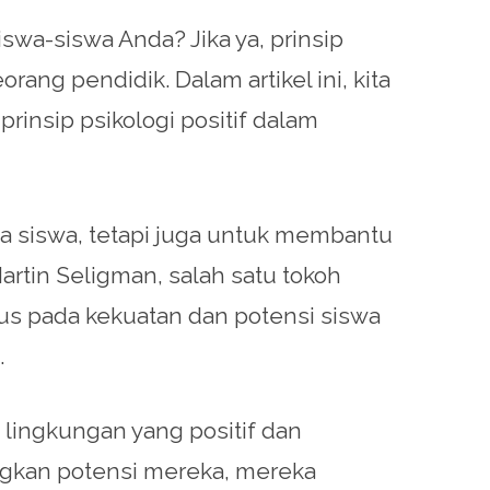
wa-siswa Anda? Jika ya, prinsip
ang pendidik. Dalam artikel ini, kita
nsip psikologi positif dalam
a siswa, tetapi juga untuk membantu
rtin Seligman, salah satu tokoh
us pada kekuatan dan potensi siswa
.
lingkungan yang positif dan
gkan potensi mereka, mereka