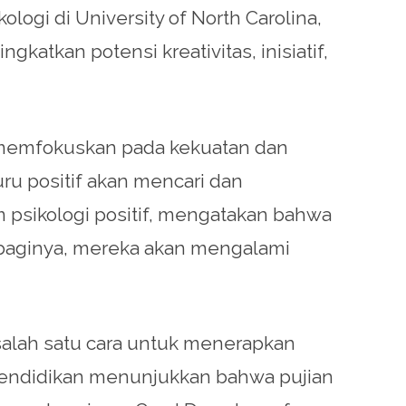
logi di University of North Carolina,
atkan potensi kreativitas, inisiatif,
ah memfokuskan pada kekuatan dan
ru positif akan mencari dan
m psikologi positif, mengatakan bahwa
 baginya, mereka akan mengalami
alah satu cara untuk menerapkan
i pendidikan menunjukkan bahwa pujian