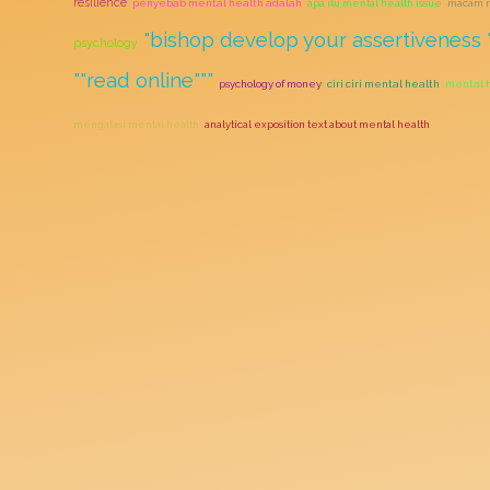
resilience
penyebab mental health adalah
apa itu mental health issue
macam m
"bishop develop your assertiveness 
psychology
""read online"""
psychology of money
ciri ciri mental health
mental h
mengatasi mental health
analytical exposition text about mental health