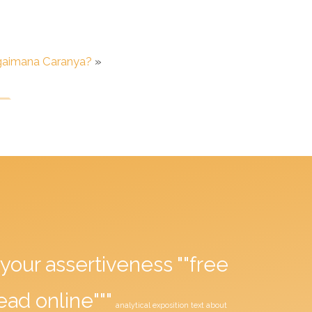
Bagaimana Caranya?
»
your assertiveness ""free
ead online"""
analytical exposition text about