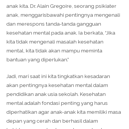
anak kita. Dr. Alain Gregoire, seorang psikiater
anak, menggarisbawahi pentingnya mengenali
dan merespons tanda-tanda gangguan
kesehatan mental pada anak. Ia berkata, “Jika
kita tidak mengenali masalah kesehatan
mental, kita tidak akan mampu meminta
bantuan yang diperlukan.”
Jadi, mari saat ini kita tingkatkan kesadaran
akan pentingnya kesehatan mental dalam
pendidikan anak usia sekolah. Kesehatan
mental adalah fondasi penting yang harus
diperhatikan agar anak-anak kita memiliki masa
depan yang cerah dan berhasil dalam