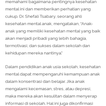
memahami bagaimana pentingnya kesehatan
mental ini dan memberikan perhatian yang
cukup. Dr. Shefali Tsabary, seorang ahli
kesehatan mental anak, mengatakan, “Anak-
anak yang memiliki kesehatan mental yang baik
akan menjadi pribadi yang lebih bahagia,
termotivasi, dan sukses dalam sekolah dan
kehidupan mereka nantinya.”
Dalam pendidikan anak usia sekolah, kesehatan
mental dapat mempengaruhi kemampuan anak
dalam konsentrasi dan belajar. Jika anak
mengalami kecemasan, stres, atau depresi,
maka mereka akan kesulitan dalam menyerap
informasi di sekolah. Hal ini juga dikonfirmasi