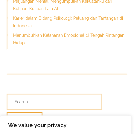
Perjuangan Mental: Mengumpulkan Kekuatanku dari
Kutipan-Kutipan Para Ahli
Karier dalam Bidang Psikologi: Peluang dan Tantangan di
Indonesia
Menumbuhkan Ketahanan Emosional di Tengah Rintangan
Hidup
We value your privacy