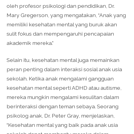
oleh profesor psikologi dan pendidikan, Dr.
Mary Gregerson, yang mengatakan, “Anak yang
memiliki kesehatan mental yang buruk akan
sulit fokus dan mempengaruhi pencapaian
akademik mereka.”
Selain itu, kesehatan mental juga memainkan
peran penting dalam interaksi sosial anak usia
sekolah. Ketika anak mengalami gangguan
kesehatan mental seperti ADHD atau autisme,
mereka mungkin mengalami kesulitan dalam
berinteraksi dengan teman sebaya. Seorang
psikolog anak, Dr. Peter Gray, menjelaskan,
“Kesehatan mental yang baik pada anak usia