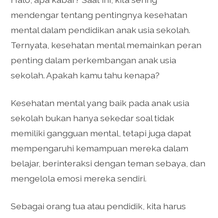
mendengar tentang pentingnya kesehatan
mental dalam pendidikan anak usia sekolah.
Ternyata, kesehatan mental memainkan peran
penting dalam perkembangan anak usia
sekolah. Apakah kamu tahu kenapa?
Kesehatan mental yang baik pada anak usia
sekolah bukan hanya sekedar soal tidak
memiliki gangguan mental, tetapi juga dapat
mempengaruhi kemampuan mereka dalam
belajar, berinteraksi dengan teman sebaya, dan
mengelola emosi mereka sendiri.
Sebagai orang tua atau pendidik, kita harus