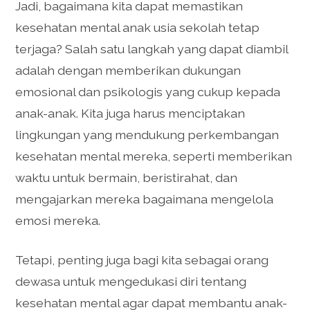
Jadi, bagaimana kita dapat memastikan
kesehatan mental anak usia sekolah tetap
terjaga? Salah satu langkah yang dapat diambil
adalah dengan memberikan dukungan
emosional dan psikologis yang cukup kepada
anak-anak. Kita juga harus menciptakan
lingkungan yang mendukung perkembangan
kesehatan mental mereka, seperti memberikan
waktu untuk bermain, beristirahat, dan
mengajarkan mereka bagaimana mengelola
emosi mereka.
Tetapi, penting juga bagi kita sebagai orang
dewasa untuk mengedukasi diri tentang
kesehatan mental agar dapat membantu anak-