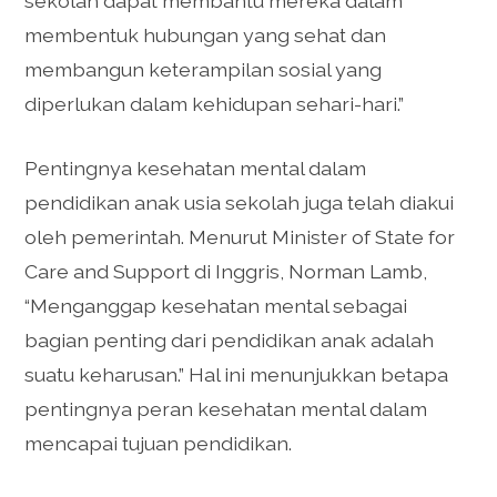
sekolah dapat membantu mereka dalam
membentuk hubungan yang sehat dan
membangun keterampilan sosial yang
diperlukan dalam kehidupan sehari-hari.”
Pentingnya kesehatan mental dalam
pendidikan anak usia sekolah juga telah diakui
oleh pemerintah. Menurut Minister of State for
Care and Support di Inggris, Norman Lamb,
“Menganggap kesehatan mental sebagai
bagian penting dari pendidikan anak adalah
suatu keharusan.” Hal ini menunjukkan betapa
pentingnya peran kesehatan mental dalam
mencapai tujuan pendidikan.