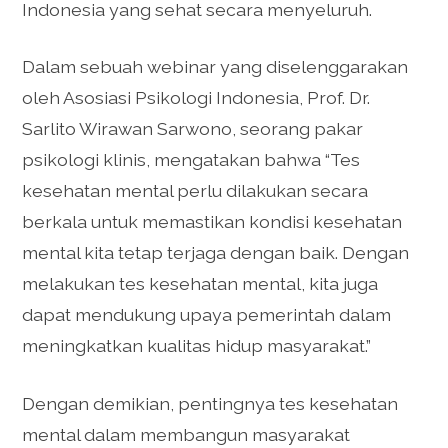
Indonesia yang sehat secara menyeluruh.
Dalam sebuah webinar yang diselenggarakan
oleh Asosiasi Psikologi Indonesia, Prof. Dr.
Sarlito Wirawan Sarwono, seorang pakar
psikologi klinis, mengatakan bahwa “Tes
kesehatan mental perlu dilakukan secara
berkala untuk memastikan kondisi kesehatan
mental kita tetap terjaga dengan baik. Dengan
melakukan tes kesehatan mental, kita juga
dapat mendukung upaya pemerintah dalam
meningkatkan kualitas hidup masyarakat.”
Dengan demikian, pentingnya tes kesehatan
mental dalam membangun masyarakat