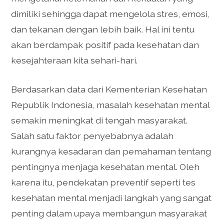
dimiliki sehingga dapat mengelola stres, emosi,
dan tekanan dengan lebih baik. Hal ini tentu
akan berdampak positif pada kesehatan dan
kesejahteraan kita sehari-hari.
Berdasarkan data dari Kementerian Kesehatan
Republik Indonesia, masalah kesehatan mental
semakin meningkat di tengah masyarakat.
Salah satu faktor penyebabnya adalah
kurangnya kesadaran dan pemahaman tentang
pentingnya menjaga kesehatan mental. Oleh
karena itu, pendekatan preventif seperti tes
kesehatan mental menjadi langkah yang sangat
penting dalam upaya membangun masyarakat