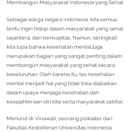
Membangun Masyarakat Indonesia yang Sehat
Sebagai warga negara Indonesia, kita semua
tentu ingin hidup dalam masyarakat yang sehat,
sejahtera, dan berkualitas. Namun, seringkali
kita lupa bahwa kesehatan mental juga
merupakan bagian yang sangat penting dalam
membangun masyarakat yang sehat secara
keseluruhan. Oleh karena itu, tes kesehatan
mental menjadi hal yang tidak bisa diabaikan
dalam upaya menjaga kesehatan dan
kesejahteraan diri kita serta masyarakat sekitar.
Menurut dr. Vinawati, seorang psikiater dari
Fakultas Kedokteran Universitas Indonesia,