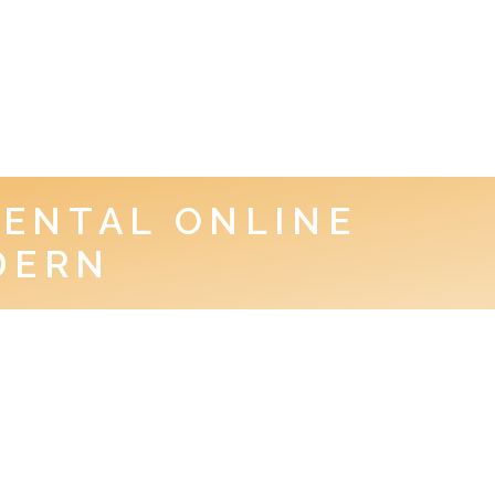
MENTAL ONLINE
DERN