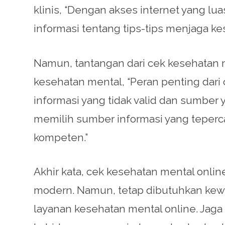
klinis, “Dengan akses internet yang l
informasi tentang tips-tips menjaga ke
Namun, tantangan dari cek kesehatan me
kesehatan mental, “Peran penting dari
informasi yang tidak valid dan sumber 
memilih sumber informasi yang teper
kompeten.”
Akhir kata, cek kesehatan mental on
modern. Namun, tetap dibutuhkan kew
layanan kesehatan mental online. Jaga