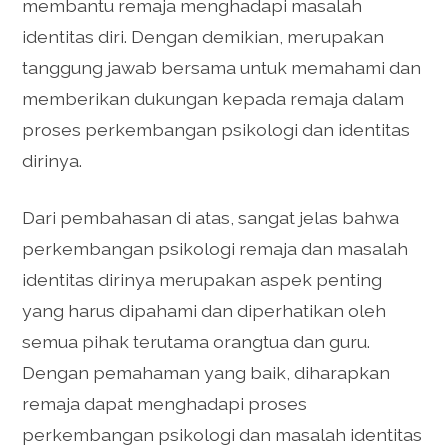
membantu remaja menghadapi masalah
identitas diri. Dengan demikian, merupakan
tanggung jawab bersama untuk memahami dan
memberikan dukungan kepada remaja dalam
proses perkembangan psikologi dan identitas
dirinya.
Dari pembahasan di atas, sangat jelas bahwa
perkembangan psikologi remaja dan masalah
identitas dirinya merupakan aspek penting
yang harus dipahami dan diperhatikan oleh
semua pihak terutama orangtua dan guru.
Dengan pemahaman yang baik, diharapkan
remaja dapat menghadapi proses
perkembangan psikologi dan masalah identitas