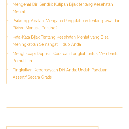
Mengenal Diri Sendiri: Kutipan Bijak tentang Kesehatan
Mental
Psikologi Adalah: Mengapa Pengetahuan tentang Jiwa dan
Pikiran Manusia Penting?
Kata-Kata Bijak Tentang Kesehatan Mental yang Bisa
Meningkatkan Semangat Hidup Anda
Menghadapi Depresi: Cara dan Langkah untuk Membantu
Pemulihan
Tingkatkan Kepercayaan Diri Anda: Unduh Panduan
Assertif Secara Gratis