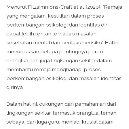
Menurut Fitzsimmons-Craft et al. (2020), “Remaja
yang mengalami kesulitan dalam proses
perkembangan psikologi dan identitas diri
dapat lebih rentan terhadap masalah
kesehatan mental dan perilaku berisiko.” Hal ini
menunjukkan betapa pentingnya peran
orangtua dan juga lingkungan sekitar dalam
membantu remaja menghadapi proses
perkembangan psikologi dan masalah identitas
dirinya.
Dalam hal ini, dukungan dan pemahaman dari
lingkungan sekitar, termasuk orangtua, teman
sebaya, dan juga guru, menjadi krusial dalam