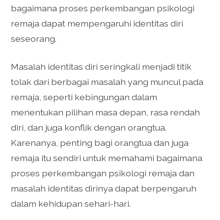
bagaimana proses perkembangan psikologi
remaja dapat mempengaruhi identitas diri
seseorang.
Masalah identitas diri seringkali menjadi titik
tolak dari berbagai masalah yang muncul pada
remaja, seperti kebingungan dalam
menentukan pilihan masa depan, rasa rendah
diri, dan juga konflik dengan orangtua.
Karenanya, penting bagi orangtua dan juga
remaja itu sendiri untuk memahami bagaimana
proses perkembangan psikologi remaja dan
masalah identitas dirinya dapat berpengaruh
dalam kehidupan sehari-hari.