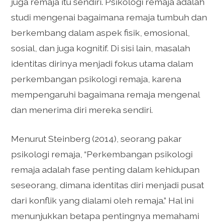
juga remaja itu sendiri. Psikologi remaja adalah
studi mengenai bagaimana remaja tumbuh dan
berkembang dalam aspek fisik, emosional,
sosial, dan juga kognitif. Di sisi lain, masalah
identitas dirinya menjadi fokus utama dalam
perkembangan psikologi remaja, karena
mempengaruhi bagaimana remaja mengenal
dan menerima diri mereka sendiri.
Menurut Steinberg (2014), seorang pakar
psikologi remaja, “Perkembangan psikologi
remaja adalah fase penting dalam kehidupan
seseorang, dimana identitas diri menjadi pusat
dari konflik yang dialami oleh remaja.” Hal ini
menunjukkan betapa pentingnya memahami