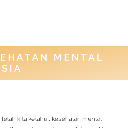
SEHATAN MENTAL
SIA
telah kita ketahui, kesehatan mental