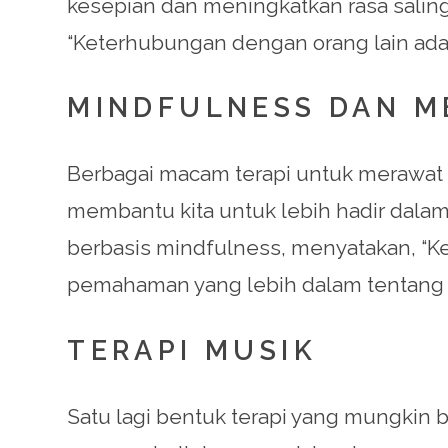
kesepian dan meningkatkan rasa saling 
“Keterhubungan dengan orang lain adala
MINDFULNESS DAN M
Berbagai macam terapi untuk merawat 
membantu kita untuk lebih hadir dalam
berbasis mindfulness, menyatakan, “Ke
pemahaman yang lebih dalam tentang dir
TERAPI MUSIK
Satu lagi bentuk terapi yang mungkin b