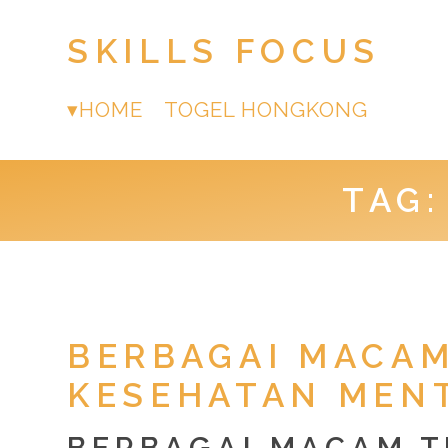
SKILLS FOCUS
HOME
TOGEL HONGKONG
TAG
BERBAGAI MACAM
KESEHATAN MEN
BERBAGAI MACAM T