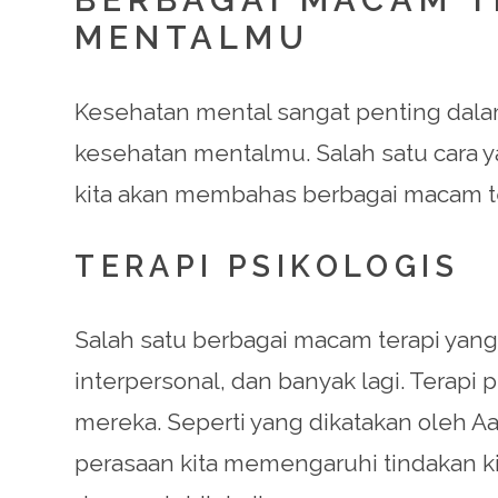
MENTALMU
Kesehatan mental sangat penting dalam
kesehatan mentalmu. Salah satu cara ya
kita akan membahas berbagai macam te
TERAPI PSIKOLOGIS
Salah satu berbagai macam terapi yang p
interpersonal, dan banyak lagi. Terap
mereka. Seperti yang dikatakan oleh Aar
perasaan kita memengaruhi tindakan k