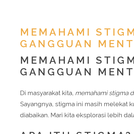
MEMAHAMI STIGM
GANGGUAN MENT
MEMAHAMI STIGM
GANGGUAN MENT
Di masyarakat kita,
memahami stigma da
Sayangnya, stigma ini masih melekat
diabaikan. Mari kita eksplorasi lebih d