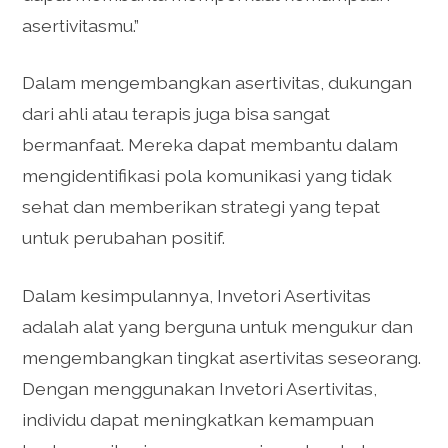
asertivitasmu.”
Dalam mengembangkan asertivitas, dukungan
dari ahli atau terapis juga bisa sangat
bermanfaat. Mereka dapat membantu dalam
mengidentifikasi pola komunikasi yang tidak
sehat dan memberikan strategi yang tepat
untuk perubahan positif.
Dalam kesimpulannya, Invetori Asertivitas
adalah alat yang berguna untuk mengukur dan
mengembangkan tingkat asertivitas seseorang.
Dengan menggunakan Invetori Asertivitas,
individu dapat meningkatkan kemampuan