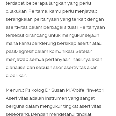
terdapat beberapa langkah yang perlu
dilakukan. Pertama, kamu perlu menjawab
serangkaian pertanyaan yang terkait dengan
asertivitas dalam berbagai situasi. Pertanyaan
tersebut dirancang untuk mengukur sejauh
mana kamu cenderung bersikap asertif atau
pasif/agresif dalam komunikasi. Setelah
menjawab semua pertanyaan, hasilnya akan
dianalisis dan sebuah skor asertivitas akan
diberikan.
Menurut Psikolog Dr. Susan M. Wolfe, “Invetori
Asertivitas adalah instrumen yang sangat
berguna dalam mengukur tingkat asertivitas
seseorang. Dengan mengetahui tingkat