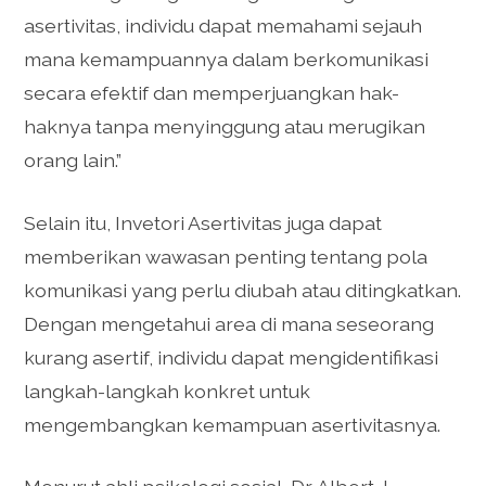
asertivitas, individu dapat memahami sejauh
mana kemampuannya dalam berkomunikasi
secara efektif dan memperjuangkan hak-
haknya tanpa menyinggung atau merugikan
orang lain.”
Selain itu, Invetori Asertivitas juga dapat
memberikan wawasan penting tentang pola
komunikasi yang perlu diubah atau ditingkatkan.
Dengan mengetahui area di mana seseorang
kurang asertif, individu dapat mengidentifikasi
langkah-langkah konkret untuk
mengembangkan kemampuan asertivitasnya.