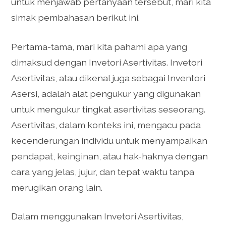
untuk menjawab pertanyaan tersebut, mari kita
simak pembahasan berikut ini.
Pertama-tama, mari kita pahami apa yang
dimaksud dengan Invetori Asertivitas. Invetori
Asertivitas, atau dikenal juga sebagai Inventori
Asersi, adalah alat pengukur yang digunakan
untuk mengukur tingkat asertivitas seseorang.
Asertivitas, dalam konteks ini, mengacu pada
kecenderungan individu untuk menyampaikan
pendapat, keinginan, atau hak-haknya dengan
cara yang jelas, jujur, dan tepat waktu tanpa
merugikan orang lain.
Dalam menggunakan Invetori Asertivitas,