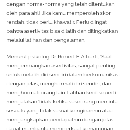
dengan norma-norma yang telah ditentukan
oleh para ahli. Jika kamu memperoleh skor
rendah, tidak perlu khawatir. Perlu diingat
bahwa asertivitas bisa dilatih dan ditingkatkan
melalui latihan dan pengalaman.
Menurut psikolog Dr. Robert E. Alberti, “Saat
mengembangkan asertivitas, sangat penting
untuk melatih diri sendiri dalam berkomunikasi
dengan jelas, menghormati diri sendiri, dan
menghormati orang lain. Latihan kecil seperti
mengatakan ‘tidak’ ketika seseorang meminta
sesuatu yang tidak sesuai keinginanmu atau
mengungkapkan pendapatmu dengan jelas,
dapat membantu memperkuat kemampuan