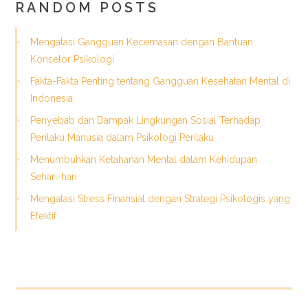
RANDOM POSTS
Mengatasi Gangguan Kecemasan dengan Bantuan
Konselor Psikologi
Fakta-Fakta Penting tentang Gangguan Kesehatan Mental di
Indonesia
Penyebab dan Dampak Lingkungan Sosial Terhadap
Perilaku Manusia dalam Psikologi Perilaku
Menumbuhkan Ketahanan Mental dalam Kehidupan
Sehari-hari
Mengatasi Stress Finansial dengan Strategi Psikologis yang
Efektif