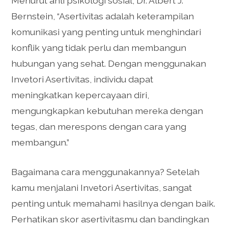
Menurut ahli psikologi sosial, Dr. Albert J.
Bernstein, “Asertivitas adalah keterampilan
komunikasi yang penting untuk menghindari
konflik yang tidak perlu dan membangun
hubungan yang sehat. Dengan menggunakan
Invetori Asertivitas, individu dapat
meningkatkan kepercayaan diri,
mengungkapkan kebutuhan mereka dengan
tegas, dan merespons dengan cara yang
membangun.”
Bagaimana cara menggunakannya? Setelah
kamu menjalani Invetori Asertivitas, sangat
penting untuk memahami hasilnya dengan baik.
Perhatikan skor asertivitasmu dan bandingkan