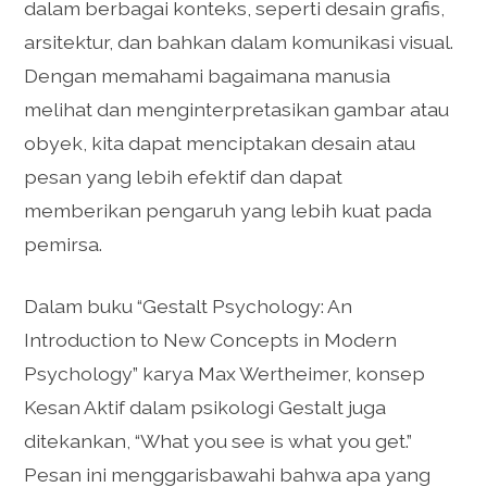
dalam berbagai konteks, seperti desain grafis,
arsitektur, dan bahkan dalam komunikasi visual.
Dengan memahami bagaimana manusia
melihat dan menginterpretasikan gambar atau
obyek, kita dapat menciptakan desain atau
pesan yang lebih efektif dan dapat
memberikan pengaruh yang lebih kuat pada
pemirsa.
Dalam buku “Gestalt Psychology: An
Introduction to New Concepts in Modern
Psychology” karya Max Wertheimer, konsep
Kesan Aktif dalam psikologi Gestalt juga
ditekankan, “What you see is what you get.”
Pesan ini menggarisbawahi bahwa apa yang