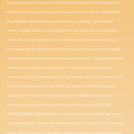
analytical exposition text about mental health
apa itu mental health issue
behavioral
assertiveness training sydney
artikel tentang mental health
psychology
buku psychology of money pdf
best psychology books
caption mental health
cara mengatasi mental health
cek mental health
ciri ciri mental health
online
cerpen mental health
criminal psychology
film mental health
gambar mental health
macam macam mental health
materi mental health
mental health awareness month
mental health check
mental health disorders
mental health itu apa
mental health journal
mental health test
mental health logo
mental health service
mental health
penyebab mental health adalah
test online
pentingnya mental health
psychological resilience
psychology of
pertanyaan mental health
quotes
money
puisi mental health
quiz mental health indonesia
mental health dan artinya
quotes tentang mental health dan artinya
save mental health artinya
self mental health artinya
speech about mental
health
sports psychology
tes mental health google form
tes mental health