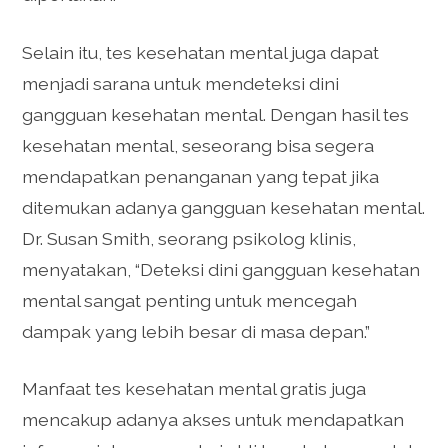
Selain itu, tes kesehatan mental juga dapat
menjadi sarana untuk mendeteksi dini
gangguan kesehatan mental. Dengan hasil tes
kesehatan mental, seseorang bisa segera
mendapatkan penanganan yang tepat jika
ditemukan adanya gangguan kesehatan mental.
Dr. Susan Smith, seorang psikolog klinis,
menyatakan, “Deteksi dini gangguan kesehatan
mental sangat penting untuk mencegah
dampak yang lebih besar di masa depan.”
Manfaat tes kesehatan mental gratis juga
mencakup adanya akses untuk mendapatkan