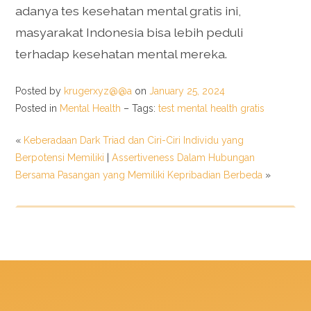
adanya tes kesehatan mental gratis ini,
masyarakat Indonesia bisa lebih peduli
terhadap kesehatan mental mereka.
Posted by
krugerxyz@@a
on
January 25, 2024
Posted in
Mental Health
– Tags:
test mental health gratis
«
Keberadaan Dark Triad dan Ciri-Ciri Individu yang
Berpotensi Memiliki
|
Assertiveness Dalam Hubungan
Bersama Pasangan yang Memiliki Kepribadian Berbeda
»