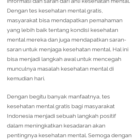
informasi dan saran dari ahli kesehatan mental.
Dengan tes kesehatan mental gratis,
masyarakat bisa mendapatkan pemahaman
yang lebih baik tentang kondisi kesehatan
mental mereka dan juga mendapatkan saran-
saran untuk menjaga kesehatan mental. Hal ini
bisa menjadi langkah awal untuk mencegah
munculnya masalah kesehatan mental di
kemudian hari.
Dengan begitu banyak manfaatnya, tes
kesehatan mental gratis bagi masyarakat
Indonesia menjadi sebuah langkah positif
dalam meningkatkan kesadaran akan
pentingnya kesehatan mental. Semoga dengan