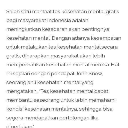
Salah satu manfaat tes kesehatan mental gratis
bagi masyarakat Indonesia adalah
meningkatkan kesadaran akan pentingnya
kesehatan mental. Dengan adanya kesempatan
untuk melakukan tes kesehatan mental secara
gratis, diharapkan masyarakat akan lebih
memperhatikan kesehatan mental mereka. Hal
ini sejalan dengan pendapat John Snow,
seorang ahli kesehatan mental yang
mengatakan, “Tes kesehatan mental dapat
membantu seseorang untuk lebih memahami
kondisi kesehatan mentalnya, sehingga bisa
segera mendapatkan pertolongan jika
diperlukan.”