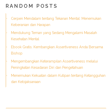
RANDOM POSTS
Cerpen Mendalam tentang Tekanan Mental: Menemukan
Keberanian dan Harapan
Mendukung Teman yang Sedang Mengalami Masalah
Kesehatan Mental
Ebook Gratis: Kembangkan Assertiveness Anda Bersama
Bishop
Mengembangkan Keterampilan Assertiveness melalui
Peningkatan Kesadaran Diri dan Pengetahuan
Menemukan Kekuatan dalam Kutipan tentang Ketangguhan
dan Kebijaksanaan