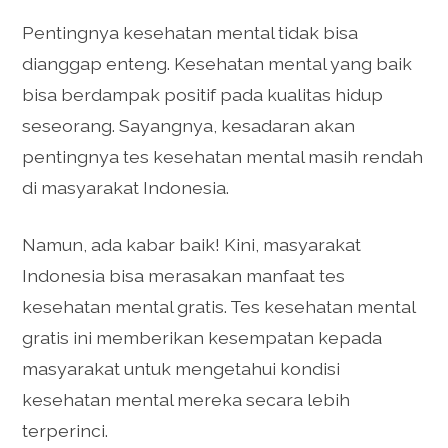
Pentingnya kesehatan mental tidak bisa
dianggap enteng. Kesehatan mental yang baik
bisa berdampak positif pada kualitas hidup
seseorang. Sayangnya, kesadaran akan
pentingnya tes kesehatan mental masih rendah
di masyarakat Indonesia.
Namun, ada kabar baik! Kini, masyarakat
Indonesia bisa merasakan manfaat tes
kesehatan mental gratis. Tes kesehatan mental
gratis ini memberikan kesempatan kepada
masyarakat untuk mengetahui kondisi
kesehatan mental mereka secara lebih
terperinci.