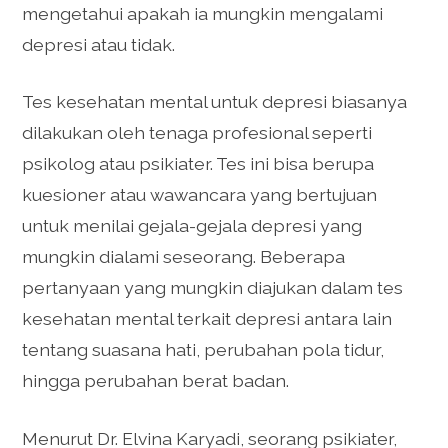
mengetahui apakah ia mungkin mengalami
depresi atau tidak.
Tes kesehatan mental untuk depresi biasanya
dilakukan oleh tenaga profesional seperti
psikolog atau psikiater. Tes ini bisa berupa
kuesioner atau wawancara yang bertujuan
untuk menilai gejala-gejala depresi yang
mungkin dialami seseorang. Beberapa
pertanyaan yang mungkin diajukan dalam tes
kesehatan mental terkait depresi antara lain
tentang suasana hati, perubahan pola tidur,
hingga perubahan berat badan.
Menurut Dr. Elvina Karyadi, seorang psikiater,