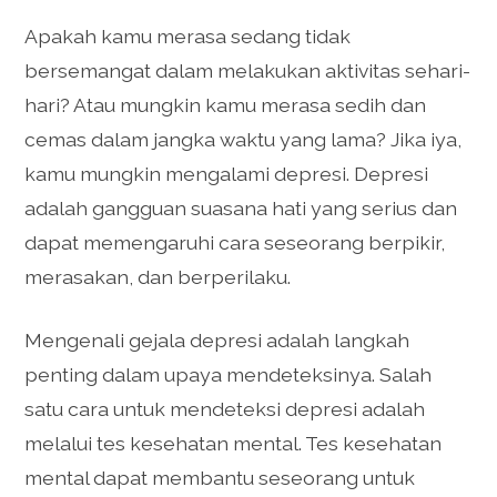
Apakah kamu merasa sedang tidak
bersemangat dalam melakukan aktivitas sehari-
hari? Atau mungkin kamu merasa sedih dan
cemas dalam jangka waktu yang lama? Jika iya,
kamu mungkin mengalami depresi. Depresi
adalah gangguan suasana hati yang serius dan
dapat memengaruhi cara seseorang berpikir,
merasakan, dan berperilaku.
Mengenali gejala depresi adalah langkah
penting dalam upaya mendeteksinya. Salah
satu cara untuk mendeteksi depresi adalah
melalui tes kesehatan mental. Tes kesehatan
mental dapat membantu seseorang untuk