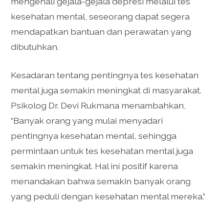
mengenali gejala-gejala depresi melalui tes
kesehatan mental, seseorang dapat segera
mendapatkan bantuan dan perawatan yang
dibutuhkan.
Kesadaran tentang pentingnya tes kesehatan
mental juga semakin meningkat di masyarakat.
Psikolog Dr. Devi Rukmana menambahkan,
“Banyak orang yang mulai menyadari
pentingnya kesehatan mental, sehingga
permintaan untuk tes kesehatan mental juga
semakin meningkat. Hal ini positif karena
menandakan bahwa semakin banyak orang
yang peduli dengan kesehatan mental mereka.”