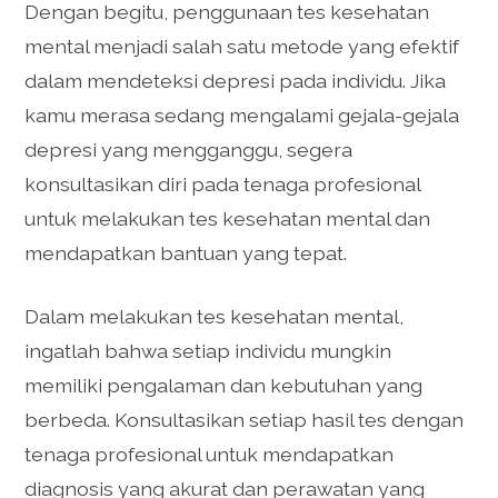
Dengan begitu, penggunaan tes kesehatan
mental menjadi salah satu metode yang efektif
dalam mendeteksi depresi pada individu. Jika
kamu merasa sedang mengalami gejala-gejala
depresi yang mengganggu, segera
konsultasikan diri pada tenaga profesional
untuk melakukan tes kesehatan mental dan
mendapatkan bantuan yang tepat.
Dalam melakukan tes kesehatan mental,
ingatlah bahwa setiap individu mungkin
memiliki pengalaman dan kebutuhan yang
berbeda. Konsultasikan setiap hasil tes dengan
tenaga profesional untuk mendapatkan
diagnosis yang akurat dan perawatan yang