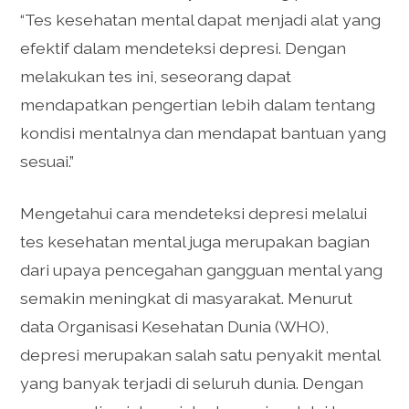
“Tes kesehatan mental dapat menjadi alat yang
efektif dalam mendeteksi depresi. Dengan
melakukan tes ini, seseorang dapat
mendapatkan pengertian lebih dalam tentang
kondisi mentalnya dan mendapat bantuan yang
sesuai.”
Mengetahui cara mendeteksi depresi melalui
tes kesehatan mental juga merupakan bagian
dari upaya pencegahan gangguan mental yang
semakin meningkat di masyarakat. Menurut
data Organisasi Kesehatan Dunia (WHO),
depresi merupakan salah satu penyakit mental
yang banyak terjadi di seluruh dunia. Dengan