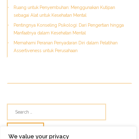
Ruang untuk Penyembuhan: Menggunakan Kutipan
sebagai Alat untuk Kesehatan Mental
Pentingnya Konseling Psikologi: Dari Pengertian hingga
Manfaatnya dalam Kesehatan Mental
Memahami Peranan Penyadaran Diri dalam Pelatihan
Assertiveness untuk Perusahaan
We value your privacy