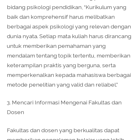
bidang psikologi pendidikan, “Kurikulum yang
baik dan komprehensif harus melibatkan
berbagai aspek psikologi yang relevan dengan
dunia nyata. Setiap mata kuliah harus dirancang
untuk memberikan pemahaman yang
mendalam tentang topik tertentu, memberikan
keterampilan praktis yang berguna, serta
memperkenalkan kepada mahasiswa berbagai
metode penelitian yang valid dan reliabel.”
3. Mencari Informasi Mengenai Fakultas dan
Dosen
Fakultas dan dosen yang berkualitas dapat
memberikan pengalaman belajar yang lebih