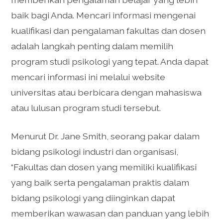
baik bagi Anda. Mencari informasi mengenai
kualifikasi dan pengalaman fakultas dan dosen
adalah langkah penting dalam memilih
program studi psikologi yang tepat. Anda dapat
mencari informasi ini melalui website
universitas atau berbicara dengan mahasiswa
atau lulusan program studi tersebut.
Menurut Dr. Jane Smith, seorang pakar dalam
bidang psikologi industri dan organisasi,
“Fakultas dan dosen yang memiliki kualifikasi
yang baik serta pengalaman praktis dalam
bidang psikologi yang diinginkan dapat
memberikan wawasan dan panduan yang lebih