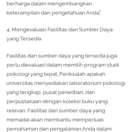
berharga dalam mengembangkan
keterampilan dan pengetahuan Anda.”
4. Mengevaluasi Fasilitas dan Sumber Daya
yang Tersedia
Fasilitas dan sumber daya yang tersedia juga
perlu dievaluasi dalam memilih program studi
psikologi yang tepat. Periksalah apakah
universitas menyediakan laboratorium psikologi
yang lengkap, pusat penelitian, dan
perpustakaan dengan koleksi buku yang
relevan. Fasilitas dan sumber daya yang
memadai akan membantu memperluas
pemahaman dan pengalaman Anda dalam