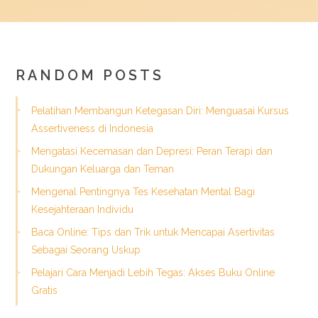
RANDOM POSTS
Pelatihan Membangun Ketegasan Diri: Menguasai Kursus
Assertiveness di Indonesia
Mengatasi Kecemasan dan Depresi: Peran Terapi dan
Dukungan Keluarga dan Teman
Mengenal Pentingnya Tes Kesehatan Mental Bagi
Kesejahteraan Individu
Baca Online: Tips dan Trik untuk Mencapai Asertivitas
Sebagai Seorang Uskup
Pelajari Cara Menjadi Lebih Tegas: Akses Buku Online
Gratis