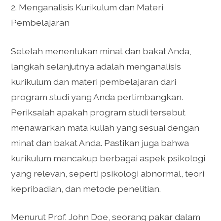
2. Menganalisis Kurikulum dan Materi
Pembelajaran
Setelah menentukan minat dan bakat Anda,
langkah selanjutnya adalah menganalisis
kurikulum dan materi pembelajaran dari
program studi yang Anda pertimbangkan.
Periksalah apakah program studi tersebut
menawarkan mata kuliah yang sesuai dengan
minat dan bakat Anda. Pastikan juga bahwa
kurikulum mencakup berbagai aspek psikologi
yang relevan, seperti psikologi abnormal, teori
kepribadian, dan metode penelitian.
Menurut Prof. John Doe, seorang pakar dalam