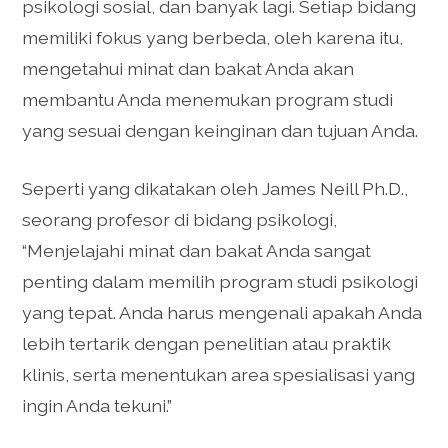
psikologi sosial, dan banyak lagi. Setiap bidang
memiliki fokus yang berbeda, oleh karena itu,
mengetahui minat dan bakat Anda akan
membantu Anda menemukan program studi
yang sesuai dengan keinginan dan tujuan Anda.
Seperti yang dikatakan oleh James Neill Ph.D.,
seorang profesor di bidang psikologi,
“Menjelajahi minat dan bakat Anda sangat
penting dalam memilih program studi psikologi
yang tepat. Anda harus mengenali apakah Anda
lebih tertarik dengan penelitian atau praktik
klinis, serta menentukan area spesialisasi yang
ingin Anda tekuni.”