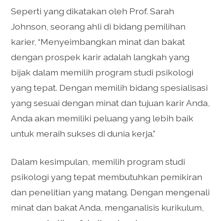
Seperti yang dikatakan oleh Prof. Sarah
Johnson, seorang ahli di bidang pemilihan
karier, “Menyeimbangkan minat dan bakat
dengan prospek karir adalah langkah yang
bijak dalam memilih program studi psikologi
yang tepat. Dengan memilih bidang spesialisasi
yang sesuai dengan minat dan tujuan karir Anda,
Anda akan memiliki peluang yang lebih baik
untuk meraih sukses di dunia kerja.”
Dalam kesimpulan, memilih program studi
psikologi yang tepat membutuhkan pemikiran
dan penelitian yang matang. Dengan mengenali
minat dan bakat Anda, menganalisis kurikulum,