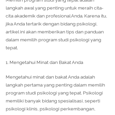
langkah awal yang penting untuk meraih cita-
cita akademik dan profesional Anda. Karena itu,
jika Anda tertarik dengan bidang psikologi,
artikel ini akan memberikan tips dan panduan
dalam memilih program studi psikologi yang
tepat.
1. Mengetahui Minat dan Bakat Anda
Mengetahui minat dan bakat Anda adalah
langkah pertama yang penting dalam memilih
program studi psikologi yang tepat. Psikologi
memiliki banyak bidang spesialisasi, seperti
psikologi klinis, psikologi perkembangan,