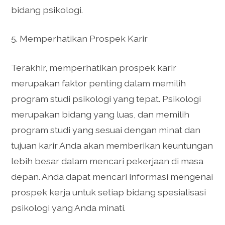
bidang psikologi.
5. Memperhatikan Prospek Karir
Terakhir, memperhatikan prospek karir
merupakan faktor penting dalam memilih
program studi psikologi yang tepat. Psikologi
merupakan bidang yang luas, dan memilih
program studi yang sesuai dengan minat dan
tujuan karir Anda akan memberikan keuntungan
lebih besar dalam mencari pekerjaan di masa
depan. Anda dapat mencari informasi mengenai
prospek kerja untuk setiap bidang spesialisasi
psikologi yang Anda minati.