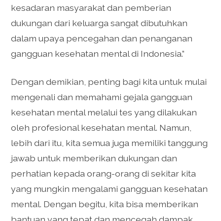
kesadaran masyarakat dan pemberian
dukungan dari keluarga sangat dibutuhkan
dalam upaya pencegahan dan penanganan
gangguan kesehatan mental di Indonesia.”
Dengan demikian, penting bagi kita untuk mulai
mengenali dan memahami gejala gangguan
kesehatan mental melalui tes yang dilakukan
oleh profesional kesehatan mental. Namun,
lebih dari itu, kita semua juga memiliki tanggung
jawab untuk memberikan dukungan dan
perhatian kepada orang-orang di sekitar kita
yang mungkin mengalami gangguan kesehatan
mental. Dengan begitu, kita bisa memberikan
bantuan yang tepat dan mencegah dampak