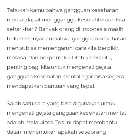
Tahukah kamu bahwa gangguan kesehatan
mental dapat mengganggu kesejahteraan kita
sehari-hari? Banyak orang di Indonesia masih
belum menyadari bahwa gangguan kesehatan
mental bisa memengaruhi cara kita berpikir,
merasa, dan berperilaku. Oleh karena itu,
penting bagi kita untuk mengenali gejala
gangguan kesehatan mental agar bisa segera
mendapatkan bantuan yang tepat.
Salah satu cara yang bisa digunakan untuk
mengenali gejala gangguan kesehatan mental
adalah melalui tes. Tes ini dapat membantu
dalam menentukan apakah seseorang