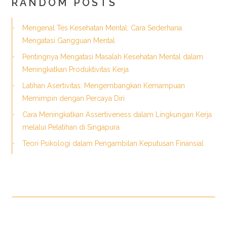
RANDOM POSTS
Mengenal Tes Kesehatan Mental: Cara Sederhana
Mengatasi Gangguan Mental
Pentingnya Mengatasi Masalah Kesehatan Mental dalam
Meningkatkan Produktivitas Kerja
Latihan Asertivitas: Mengembangkan Kemampuan
Memimpin dengan Percaya Diri
Cara Meningkatkan Assertiveness dalam Lingkungan Kerja
melalui Pelatihan di Singapura
Teori Psikologi dalam Pengambilan Keputusan Finansial