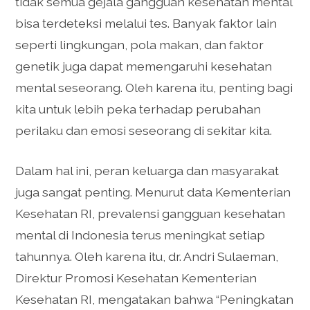
tidak semua gejala gangguan kesehatan mental
bisa terdeteksi melalui tes. Banyak faktor lain
seperti lingkungan, pola makan, dan faktor
genetik juga dapat memengaruhi kesehatan
mental seseorang. Oleh karena itu, penting bagi
kita untuk lebih peka terhadap perubahan
perilaku dan emosi seseorang di sekitar kita.
Dalam hal ini, peran keluarga dan masyarakat
juga sangat penting. Menurut data Kementerian
Kesehatan RI, prevalensi gangguan kesehatan
mental di Indonesia terus meningkat setiap
tahunnya. Oleh karena itu, dr. Andri Sulaeman,
Direktur Promosi Kesehatan Kementerian
Kesehatan RI, mengatakan bahwa “Peningkatan