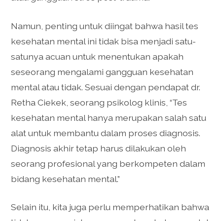
Namun, penting untuk diingat bahwa hasil tes
kesehatan mental ini tidak bisa menjadi satu-
satunya acuan untuk menentukan apakah
seseorang mengalami gangguan kesehatan
mental atau tidak. Sesuai dengan pendapat dr.
Retha Ciekek, seorang psikolog klinis, “Tes
kesehatan mental hanya merupakan salah satu
alat untuk membantu dalam proses diagnosis.
Diagnosis akhir tetap harus dilakukan oleh
seorang profesional yang berkompeten dalam
bidang kesehatan mental.”
Selain itu, kita juga perlu memperhatikan bahwa