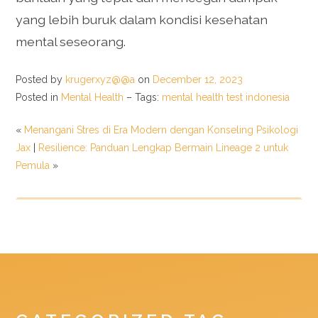
yang lebih buruk dalam kondisi kesehatan
mental seseorang.
Posted by
krugerxyz@@a
on
December 12, 2023
Posted in
Mental Health
– Tags:
mental health test indonesia
«
Menangani Stres di Era Modern dengan Konseling Psikologi
Jax
|
Resilience: Panduan Lengkap Bermain Lineage 2 untuk
Pemula
»