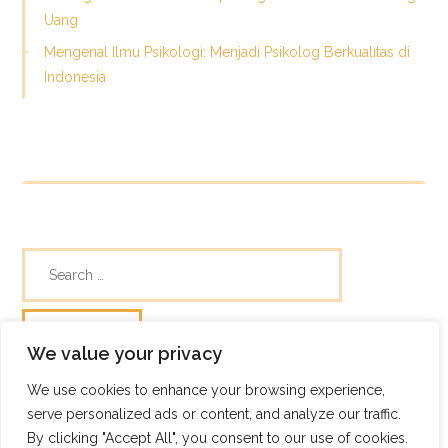
Uang
Mengenal Ilmu Psikologi: Menjadi Psikolog Berkualitas di
Indonesia
We value your privacy
We use cookies to enhance your browsing experience,
© Skills Focus
serve personalized ads or content, and analyze our traffic.
Frugix Theme by Photricity
By clicking "Accept All", you consent to our use of cookies.