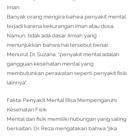
Iman
Banyak orang mengira bahwa penyakit mental
terjadi karena kekurangan iman atau dosa.
Namun, tidak ada dasar ilmiah yang
menunjukkan bahwa hal tersebut benar.
Menurut Dr. Suzana, “penyakit mental adalah
gangguan kesehatan mental yang
membutuhkan perawatan seperti penyakit fisik
lainnya”.
Fakta: Penyakit Mental Bisa Mempengaruhi
Kesehatan Fisik
Mental dan fisik memiliki hubungan yang saling
berkaitan. Dr. Reza mengatakan bahwa “jika