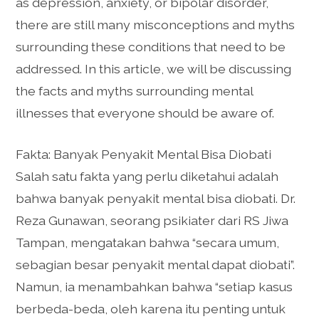
as depression, anxiety, or bipolar disorder,
there are still many misconceptions and myths
surrounding these conditions that need to be
addressed. In this article, we will be discussing
the facts and myths surrounding mental
illnesses that everyone should be aware of.
Fakta: Banyak Penyakit Mental Bisa Diobati
Salah satu fakta yang perlu diketahui adalah
bahwa banyak penyakit mental bisa diobati. Dr.
Reza Gunawan, seorang psikiater dari RS Jiwa
Tampan, mengatakan bahwa “secara umum,
sebagian besar penyakit mental dapat diobati”.
Namun, ia menambahkan bahwa “setiap kasus
berbeda-beda, oleh karena itu penting untuk