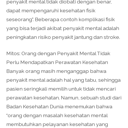
penyakit mental tidak diobati dengan benar,
dapat mempengaruhi kesehatan fisik
seseorang”. Beberapa contoh komplikasi fisik
yang bisa terjadi akibat penyakit mental adalah
peningkatan risiko penyakit jantung dan stroke.
Mitos: Orang dengan Penyakit Mental Tidak
Perlu Mendapatkan Perawatan Kesehatan
Banyak orang masih menganggap bahwa
penyakit mental adalah hal yang tabu, sehingga
pasien seringkali memilih untuk tidak mencari
perawatan kesehatan. Namun, sebuah studi dari
Badan Kesehatan Dunia menemukan bahwa
“orang dengan masalah kesehatan mental
membutuhkan pelayanan kesehatan yang