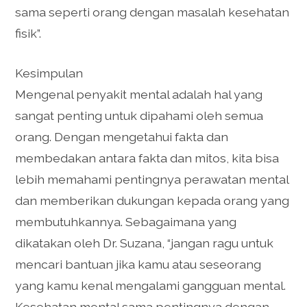
sama seperti orang dengan masalah kesehatan
fisik”.
Kesimpulan
Mengenal penyakit mental adalah hal yang
sangat penting untuk dipahami oleh semua
orang. Dengan mengetahui fakta dan
membedakan antara fakta dan mitos, kita bisa
lebih memahami pentingnya perawatan mental
dan memberikan dukungan kepada orang yang
membutuhkannya. Sebagaimana yang
dikatakan oleh Dr. Suzana, “jangan ragu untuk
mencari bantuan jika kamu atau seseorang
yang kamu kenal mengalami gangguan mental.
Kesehatan mental sama pentingnya dengan