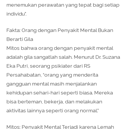
menemukan perawatan yang tepat bagi setiap
individu”.
Fakta: Orang dengan Penyakit Mental Bukan
Berarti Gila
Mitos bahwa orang dengan penyakit mental
adalah gila sangatlah salah. Menurut Dr. Suzana
Eka Putri, seorang psikiater dari RS
Persahabatan, “orang yang menderita
gangguan mental masih menjalankan
kehidupan sehari-hari seperti biasa. Mereka
bisa berteman, bekerja, dan melakukan
aktivitas lainnya seperti orang normal.”
Mitos: Penyakit Mental Terjadi karena Lemah