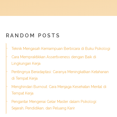
RANDOM POSTS
Teknik Mengasah Kemampuan Berbicara di Buku Psikologi
Cara Mempraktikkan Assertiveness dengan Baik di
Lingkungan Kerja
Pentingnya Beradaptasi: Caranya Meningkatkan Ketahanan
di Tempat Kerja
Menghindari Burnout: Cara Menjaga Kesehatan Mental di
Tempat Kerja
Pengantar Mengenai Gelar Master dalam Psikologi:
Sejarah, Pendidikan, dan Peluang Karir