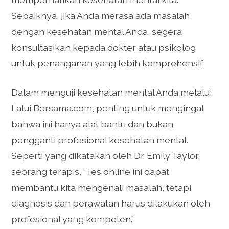
Sebaiknya, jika Anda merasa ada masalah
dengan kesehatan mental Anda, segera
konsultasikan kepada dokter atau psikolog
untuk penanganan yang lebih komprehensif.
Dalam menguji kesehatan mental Anda melalui
Lalui Bersama.com, penting untuk mengingat
bahwa ini hanya alat bantu dan bukan
pengganti profesional kesehatan mental.
Seperti yang dikatakan oleh Dr. Emily Taylor,
seorang terapis, “Tes online ini dapat
membantu kita mengenali masalah, tetapi
diagnosis dan perawatan harus dilakukan oleh
profesional yang kompeten.”