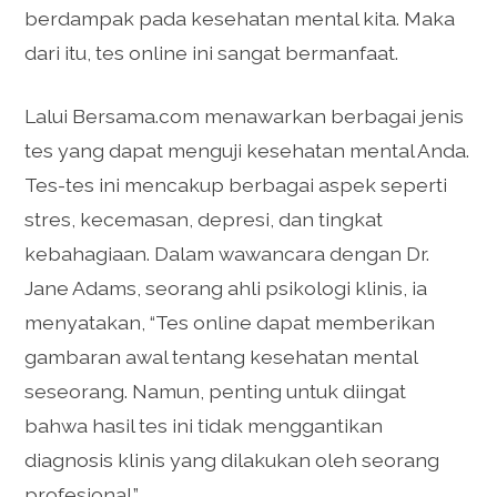
berdampak pada kesehatan mental kita. Maka
dari itu, tes online ini sangat bermanfaat.
Lalui Bersama.com menawarkan berbagai jenis
tes yang dapat menguji kesehatan mental Anda.
Tes-tes ini mencakup berbagai aspek seperti
stres, kecemasan, depresi, dan tingkat
kebahagiaan. Dalam wawancara dengan Dr.
Jane Adams, seorang ahli psikologi klinis, ia
menyatakan, “Tes online dapat memberikan
gambaran awal tentang kesehatan mental
seseorang. Namun, penting untuk diingat
bahwa hasil tes ini tidak menggantikan
diagnosis klinis yang dilakukan oleh seorang
profesional.”