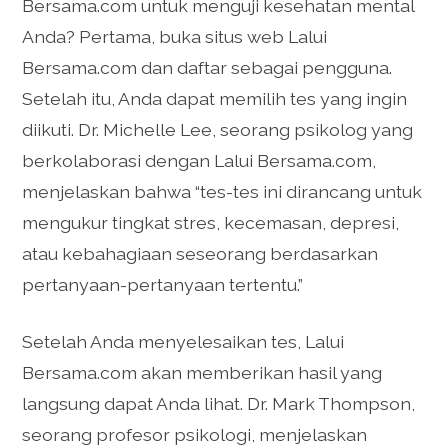
Bersama.com untuk menguji kesehatan mental
Anda? Pertama, buka situs web Lalui
Bersama.com dan daftar sebagai pengguna.
Setelah itu, Anda dapat memilih tes yang ingin
diikuti. Dr. Michelle Lee, seorang psikolog yang
berkolaborasi dengan Lalui Bersama.com,
menjelaskan bahwa “tes-tes ini dirancang untuk
mengukur tingkat stres, kecemasan, depresi,
atau kebahagiaan seseorang berdasarkan
pertanyaan-pertanyaan tertentu.”
Setelah Anda menyelesaikan tes, Lalui
Bersama.com akan memberikan hasil yang
langsung dapat Anda lihat. Dr. Mark Thompson,
seorang profesor psikologi, menjelaskan