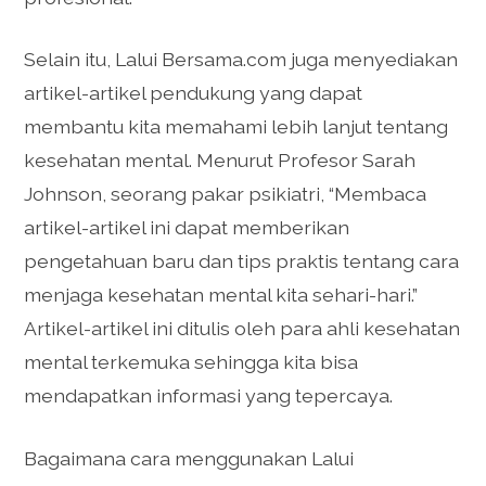
Selain itu, Lalui Bersama.com juga menyediakan
artikel-artikel pendukung yang dapat
membantu kita memahami lebih lanjut tentang
kesehatan mental. Menurut Profesor Sarah
Johnson, seorang pakar psikiatri, “Membaca
artikel-artikel ini dapat memberikan
pengetahuan baru dan tips praktis tentang cara
menjaga kesehatan mental kita sehari-hari.”
Artikel-artikel ini ditulis oleh para ahli kesehatan
mental terkemuka sehingga kita bisa
mendapatkan informasi yang tepercaya.
Bagaimana cara menggunakan Lalui