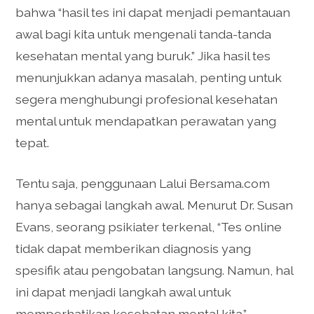
bahwa “hasil tes ini dapat menjadi pemantauan
awal bagi kita untuk mengenali tanda-tanda
kesehatan mental yang buruk.” Jika hasil tes
menunjukkan adanya masalah, penting untuk
segera menghubungi profesional kesehatan
mental untuk mendapatkan perawatan yang
tepat.
Tentu saja, penggunaan Lalui Bersama.com
hanya sebagai langkah awal. Menurut Dr. Susan
Evans, seorang psikiater terkenal, “Tes online
tidak dapat memberikan diagnosis yang
spesifik atau pengobatan langsung. Namun, hal
ini dapat menjadi langkah awal untuk
memperhatikan kesehatan mental kita.”