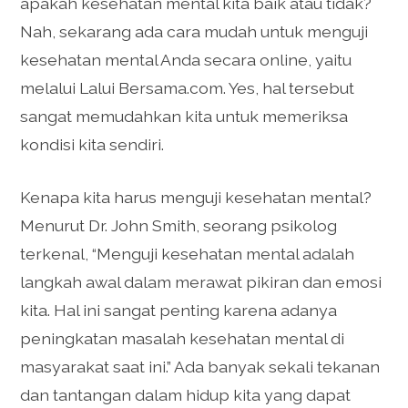
apakah kesehatan mental kita baik atau tidak?
Nah, sekarang ada cara mudah untuk menguji
kesehatan mental Anda secara online, yaitu
melalui Lalui Bersama.com. Yes, hal tersebut
sangat memudahkan kita untuk memeriksa
kondisi kita sendiri.
Kenapa kita harus menguji kesehatan mental?
Menurut Dr. John Smith, seorang psikolog
terkenal, “Menguji kesehatan mental adalah
langkah awal dalam merawat pikiran dan emosi
kita. Hal ini sangat penting karena adanya
peningkatan masalah kesehatan mental di
masyarakat saat ini.” Ada banyak sekali tekanan
dan tantangan dalam hidup kita yang dapat