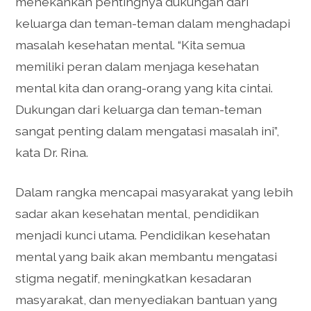
menekankan pentingnya dukungan dari
keluarga dan teman-teman dalam menghadapi
masalah kesehatan mental. “Kita semua
memiliki peran dalam menjaga kesehatan
mental kita dan orang-orang yang kita cintai.
Dukungan dari keluarga dan teman-teman
sangat penting dalam mengatasi masalah ini”,
kata Dr. Rina.
Dalam rangka mencapai masyarakat yang lebih
sadar akan kesehatan mental, pendidikan
menjadi kunci utama. Pendidikan kesehatan
mental yang baik akan membantu mengatasi
stigma negatif, meningkatkan kesadaran
masyarakat, dan menyediakan bantuan yang