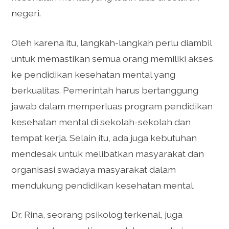
negeri.
Oleh karena itu, langkah-langkah perlu diambil
untuk memastikan semua orang memiliki akses
ke pendidikan kesehatan mental yang
berkualitas. Pemerintah harus bertanggung
jawab dalam memperluas program pendidikan
kesehatan mental di sekolah-sekolah dan
tempat kerja. Selain itu, ada juga kebutuhan
mendesak untuk melibatkan masyarakat dan
organisasi swadaya masyarakat dalam
mendukung pendidikan kesehatan mental.
Dr. Rina, seorang psikolog terkenal, juga