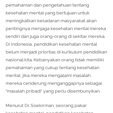
pemahaman dan pengetahuan tentang
kesehatan mental yang bertujuan untuk
meningkatkan kesadaran masyarakat akan
pentingnya menjaga kesehatan mental mereka
sendiri dan juga orang-orang di sekitar mereka.
Di Indonesia, pendidikan kesehatan mental
belum menjadi prioritas di kurikulum pendidikan
nasional kita. Kebanyakan orang tidak memiliki
pemahaman yang cukup tentang kesehatan
mental, jika mereka mengalami masalah,
mereka cenderung menganggapnya sebagai
“masalah pribadi” yang perlu disembunyikan.
Menurut Dr. Soekirman, seorang pakar