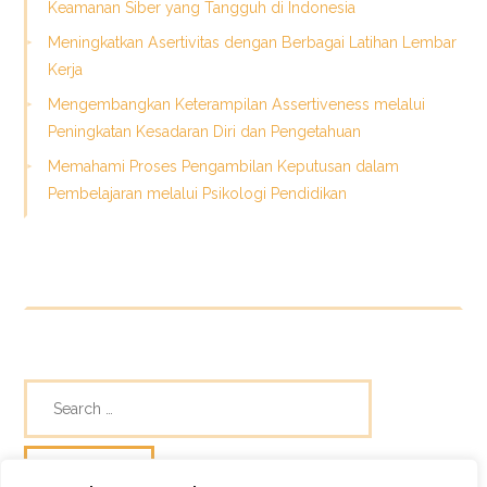
Keamanan Siber yang Tangguh di Indonesia
Meningkatkan Asertivitas dengan Berbagai Latihan Lembar
Kerja
Mengembangkan Keterampilan Assertiveness melalui
Peningkatan Kesadaran Diri dan Pengetahuan
Memahami Proses Pengambilan Keputusan dalam
Pembelajaran melalui Psikologi Pendidikan