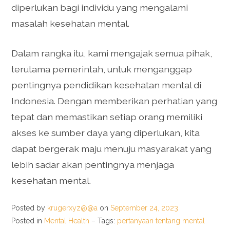
diperlukan bagi individu yang mengalami
masalah kesehatan mental.
Dalam rangka itu, kami mengajak semua pihak,
terutama pemerintah, untuk menganggap
pentingnya pendidikan kesehatan mental di
Indonesia. Dengan memberikan perhatian yang
tepat dan memastikan setiap orang memiliki
akses ke sumber daya yang diperlukan, kita
dapat bergerak maju menuju masyarakat yang
lebih sadar akan pentingnya menjaga
kesehatan mental.
Posted by
krugerxyz@@a
on
September 24, 2023
Posted in
Mental Health
– Tags:
pertanyaan tentang mental