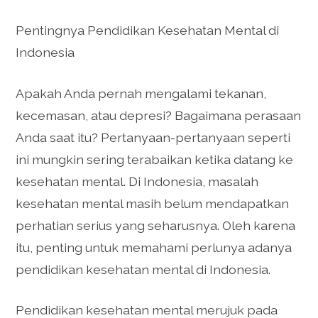
Pentingnya Pendidikan Kesehatan Mental di
Indonesia
Apakah Anda pernah mengalami tekanan,
kecemasan, atau depresi? Bagaimana perasaan
Anda saat itu? Pertanyaan-pertanyaan seperti
ini mungkin sering terabaikan ketika datang ke
kesehatan mental. Di Indonesia, masalah
kesehatan mental masih belum mendapatkan
perhatian serius yang seharusnya. Oleh karena
itu, penting untuk memahami perlunya adanya
pendidikan kesehatan mental di Indonesia.
Pendidikan kesehatan mental merujuk pada