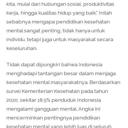
kita, mulai dari hubungan sosial, produktivitas
kerja, hingga kualitas hidup yang baik.” Inilah
sebabnya mengapa pendidikan kesehatan
mental sangat penting, tidak hanya untuk
individu, tetapi juga untuk masyarakat secara
keseluruhan.
Tidak dapat dipungkiri bahwa Indonesia
menghadapi tantangan besar dalam menjaga
kesehatan mental masyarakatnya. Berdasarkan
survei Kementerian Kesehatan pada tahun
2020, sekitar 18,5% penduduk Indonesia
mengalami gangguan mental. Angka ini
mencerminkan pentingnya pendidikan
kesehatan mental yang lebih luas di seluruh