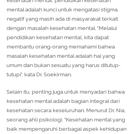
kesehatan mental, pendidikan kesehatan
mental adalah kunci untuk mengatasi stigma
negatif yang masih ada di masyarakat terkait
dengan masalah kesehatan mental. “Melalui
pendidikan kesehatan mental, kita dapat
membantu orang-orang memahami bahwa
masalah kesehatan mental adalah hal yang
umum dan bukan sesuatu yang harus ditutup-
tutupi”, kata Dr. Soekirman.
Selain itu, penting juga untuk menyadari bahwa
kesehatan mental adalah bagian integral dari
kesehatan secara keseluruhan. Menurut Dr. Nia,
seorang ahli psikologi, “Kesehatan mental yang
baik mempengaruhi berbagai aspek kehidupan