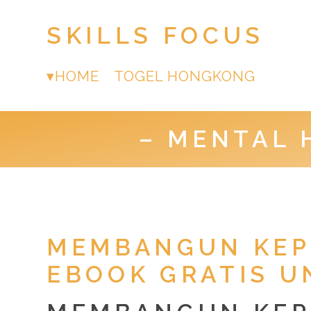
SKILLS FOCUS
HOME
TOGEL HONGKONG
– MENTAL 
MEMBANGUN KEPE
EBOOK GRATIS U