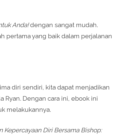
ntuk Anda!
dengan sangat mudah.
kah pertama yang baik dalam perjalanan
 diri sendiri, kita dapat menjadikan
 Ryan. Dengan cara ini, ebook ini
tuk melakukannya.
Kepercayaan Diri Bersama Bishop: