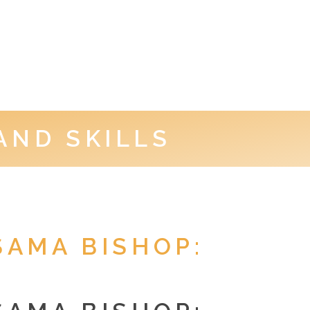
AND SKILLS
SAMA BISHOP: