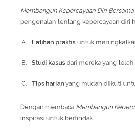
Membangun Kepercayaan Diri Bersama B
pengenalan tentang kepercayaan diri h
Latihan praktis
untuk meningkatkan 
Studi kasus
dari mereka yang telah
Tips harian
yang mudah diikuti unt
Dengan membaca
Membangun Keperca
inspirasi untuk bertindak.