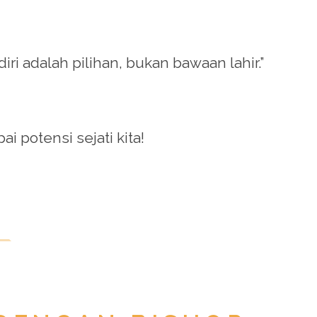
iri adalah pilihan, bukan bawaan lahir.”
potensi sejati kita!