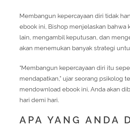
Membangun kepercayaan diri tidak hany
ebook ini, Bishop menjelaskan bahwa k
lain, mengambil keputusan, dan meng
akan menemukan banyak strategi untu
“Membangun kepercayaan diri itu sepe
mendapatkan,” ujar seorang psikolog ter
mendownload ebook ini, Anda akan dibe
hari demi hari.
APA YANG ANDA 